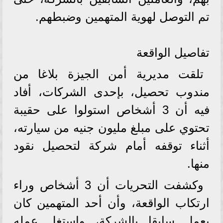
تم التوصل لهوية المتهمين وضبطهم.
تفاصيل الواقعة
تلقت مديرية أمن الجيزة بلاغا من
مندوب تحصيل، بإحدى الشركات، أفاد
فيه أن 3 أشخاص استولوا على حقيبة
تحتوي على مبلغ مليون جنيه من سيارته،
أثناء توقفه أمام شركة لتحصيل نقود
منها.
وكشفت التحريات أن 3 أشخاص وراء
ارتكاب الواقعة، وأن أحد المتهمين كان
يعمل سابقا بالشركة، واستغل عمله