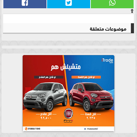
⇧
موضوعات متعلقة