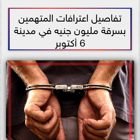
2026-07-05 09:31:34
تفاصيل اعترافات المتهمين
بسرقة مليون جنيه في مدينة
6 أكتوبر