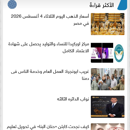
الأكثر قراءةً
أسعار الذهب اليوم الثلاثاء 4 أغسطس 2026
في مصر
مركز اوركيدا للنساء والتوليد يحصل على شهادة
الاعتماد الكامل
غريب ابونجرة: العمل العام وخدمة الناس فى
دمنا
نواب الدائره الثالثه
كيف نجحت كابتن «حنان البنا» في تحويل تعليم