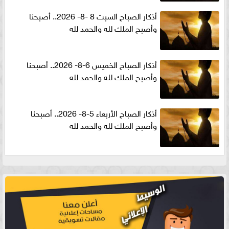
أذكار الصباح السبت 8 -8- 2026.. أصبحنا
وأصبح الملك لله والحمد لله
أذكار الصباح الخميس 6-8- 2026.. أصبحنا
وأصبح الملك لله والحمد لله
أذكار الصباح الأربعاء 5-8- 2026.. أصبحنا
وأصبح الملك لله والحمد لله