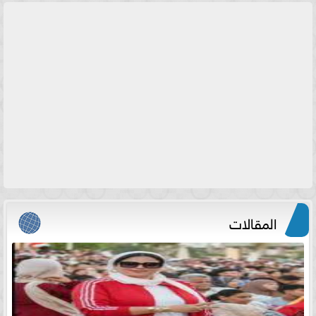
المقالات