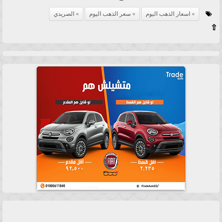
اسعار الذهب اليوم
سعر الذهب اليوم
الصريدي
⇧