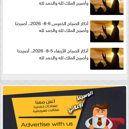
وأصبح الملك لله والحمد لله
أذكار الصباح الخميس 6-8- 2026.. أصبحنا
وأصبح الملك لله والحمد لله
أذكار الصباح الأربعاء 5-8- 2026.. أصبحنا
وأصبح الملك لله والحمد لله