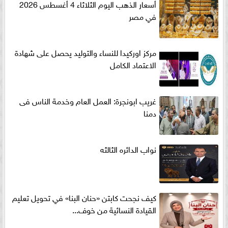
أسعار الذهب اليوم الثلاثاء 4 أغسطس 2026
في مصر
مركز اوركيدا للنساء والتوليد يحصل على شهادة
الاعتماد الكامل
غريب ابونجرة: العمل العام وخدمة الناس فى
دمنا
نواب الدائره الثالثه
كيف نجحت كابتن «حنان البنا» في تحويل تعليم
القيادة النسائية من خوف...