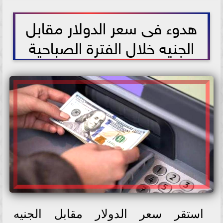
2026-05-31 09:13:13
هدوء فى سعر الدولار مقابل
الجنيه خلال الفترة الصباحية
استقر سعر الدولار مقابل الجنيه