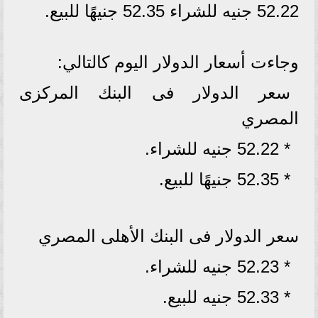
52.22 جنيه للشراء 52.35 جنيهًا للبيع.
وجاءت أسعار الدولار اليوم كالتالي:
سعر الدولار فى البنك المركزى
المصري
* 52.22 جنيه للشراء.
* 52.35 جنيهًا للبيع.
سعر الدولار فى البنك الأهلى المصري
* 52.23 جنيه للشراء.
* 52.33 جنيه للبيع.