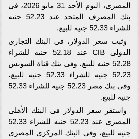
المصرى، اليوم الأحد 31 مايو 2026، فى
بنك المصرف المتحد عند 52.23 جنيه
للشراء 52.33 جنيه للبيع.
وثبت سعر الدولار، فى البنك التجارى
الدولى CIB عند 52.18 جنيه للشراء
52.28 جنيه للبيع، وفى بنك قناة السويس
52.23 جنيه للشراء 52.33 جنيه للبيع،
وفى بنك مصر 52.23 جنيه للشراء 52.33
جنيه للبيع.
واستقر سعر الدولار فى البنك الأهلى
المصرى عند 52.23 جنيه للشراء 52.33
جنيه للبيع، وفى البنك المركزى المصرى