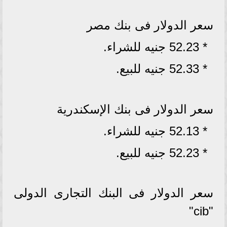
سعر الدولار فى بنك مصر
* 52.23 جنيه للشراء.
* 52.33 جنيه للبيع.
سعر الدولار فى بنك الإسكندرية
* 52.13 جنيه للشراء.
* 52.23 جنيه للبيع.
سعر الدولار فى البنك التجارى الدولى
"cib"