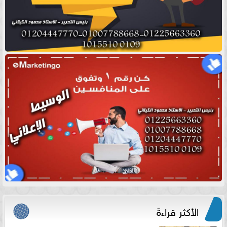
الأكثر قراءةً