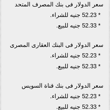
سعر الدولار فى بنك المصرف المتحد
* 52.23 جنيه للشراء.
* 52.33 جنيه للبيع.
سعر الدولار فى البنك العقارى المصرى
* 52.23 جنيه للشراء.
* 52.33 جنيه للبيع.
سعر الدولار فى بنك قناة السويس
* 52.23 جنيه للشراء.
* 52.33 جنيه للبيع.