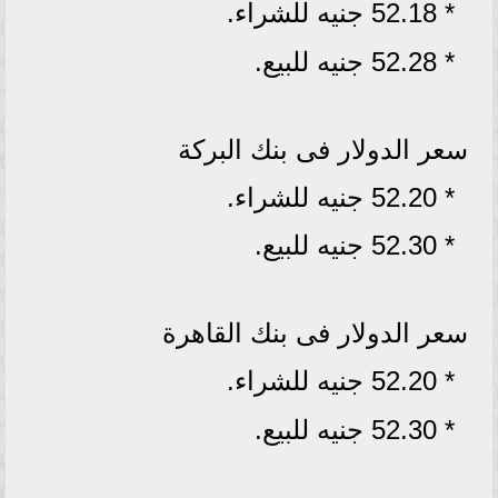
* 52.18 جنيه للشراء.
* 52.28 جنيه للبيع.
سعر الدولار فى بنك البركة
* 52.20 جنيه للشراء.
* 52.30 جنيه للبيع.
سعر الدولار فى بنك القاهرة
* 52.20 جنيه للشراء.
* 52.30 جنيه للبيع.