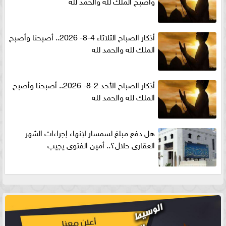
وأصبح الملك لله والحمد لله
أذكار الصباح الثلاثاء 4-8- 2026.. أصبحنا وأصبح
الملك لله والحمد لله
أذكار الصباح الأحد 2-8- 2026.. أصبحنا وأصبح
الملك لله والحمد لله
هل دفع مبلغ لسمسار لإنهاء إجراءات الشهر
العقارى حلال؟.. أمين الفتوى يجيب