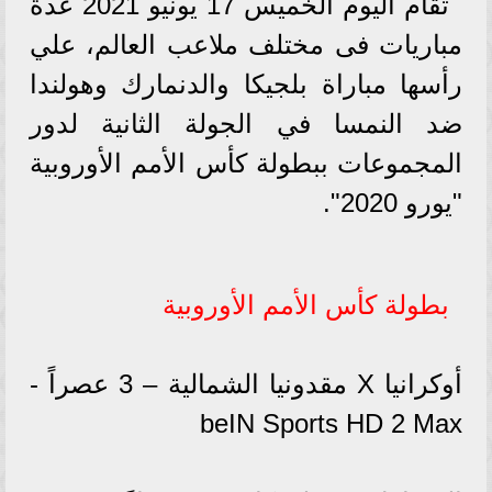
تقام اليوم الخميس 17 يونيو 2021 عدة
مباريات فى مختلف ملاعب العالم، علي
رأسها مباراة بلجيكا والدنمارك وهولندا
ضد النمسا في الجولة الثانية لدور
المجموعات ببطولة كأس الأمم الأوروبية
"يورو 2020".
بطولة كأس الأمم الأوروبية
أوكرانيا X مقدونيا الشمالية – 3 عصراً -
beIN Sports HD 2 Max