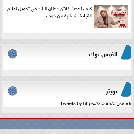
كيف نجحت كابتن «حنان البنا» في تحويل تعليم
القيادة النسائية من خوف...
الفيس بوك
تويتر
Tweets by https://x.com/dr_seridi