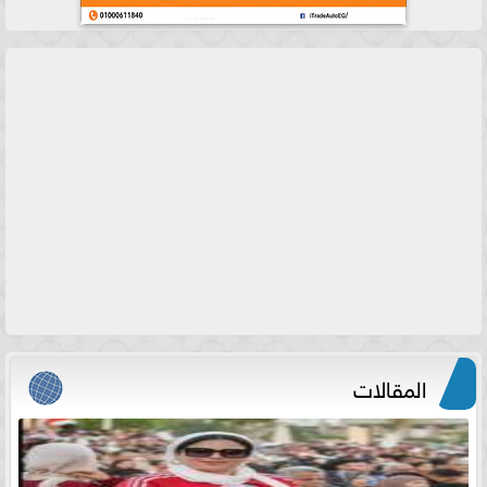
المقالات