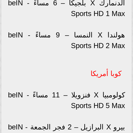
الدنمارك X بلجيكا – 6 مساءً - beIN
Sports HD 1 Max
هولندا X النمسا – 9 مساءً - beIN
Sports HD 2 Max
كوبا أمريكا
كولومبيا X فنزويلا – 11 مساءً - beIN
Sports HD 5 Max
بيرو X البرازيل – 2 فجر الجمعة - beIN