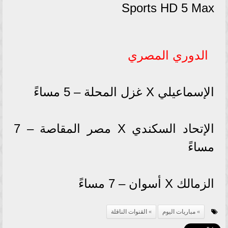
Sports HD 5 Max
الدوري المصري
الإسماعيلي X غزل المحلة – 5 مساءً
الإتحاد السكندي X مصر المقاصة – 7
مساءً
الزمالك X أسوان – 7 مساءً
مباريات اليوم
القنوات الناقلة