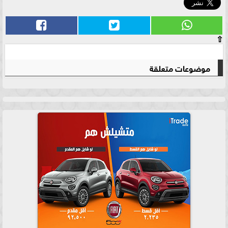
⇧
موضوعات متعلقة