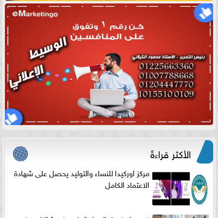
الأكثر قراءةً
مركز اوركيدا للنساء والتوليد يحصل على شهادة
الاعتماد الكامل