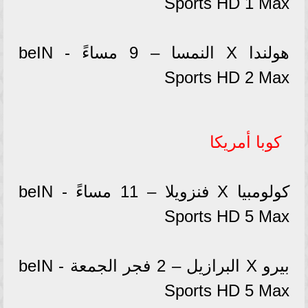
Sports HD 1 Max
هولندا X النمسا – 9 مساءً - beIN
Sports HD 2 Max
كوبا أمريكا
كولومبيا X فنزويلا – 11 مساءً - beIN
Sports HD 5 Max
بيرو X البرازيل – 2 فجر الجمعة - beIN
Sports HD 5 Max