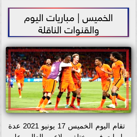
2021-06-17 10:50:08
الخميس | مباريات اليوم
والقنوات الناقلة
تقام اليوم الخميس 17 يونيو 2021 عدة
مباريات فى مختلف ملاعب العالم، علي