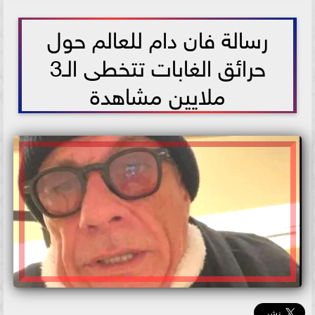
2025-01-12 17:44:26
رسالة فان دام للعالم حول
حرائق الغابات تتخطى الـ3
ملايين مشاهدة