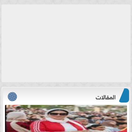
المقالات