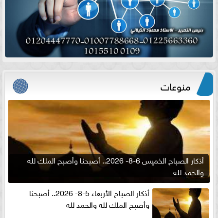
منوعات
أذكار الصباح الخميس 6-8- 2026.. أصبحنا وأصبح الملك لله
والحمد لله
أذكار الصباح الأربعاء 5-8- 2026.. أصبحنا
وأصبح الملك لله والحمد لله