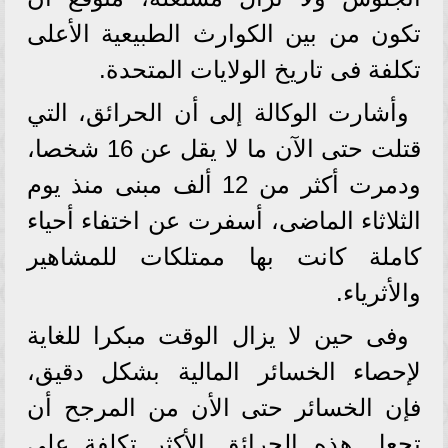
تكون من بين الكوارث الطبيعية الأعلى
تكلفة فى تاريخ الولايات المتحدة.
وأشارت الوكالة إلى أن الحرائق، التي
قتلت حتى الآن ما لا يقل عن 16 شخصا،
ودمرت أكثر من 12 ألف مبنى منذ يوم
الثلاثاء الماضى، أسفرت عن اختفاء أحياء
كاملة كانت بها ممتلكات للمشاهير
والأثرياء.
وفى حين لا يزال الوقت مبكرا للغاية
لإحصاء الخسائر المالية بشكل دقيق،
فإن الخسائر حتى الأن من المرجح أن
تجعل هذه الحرائق الأكثر تكلفة على