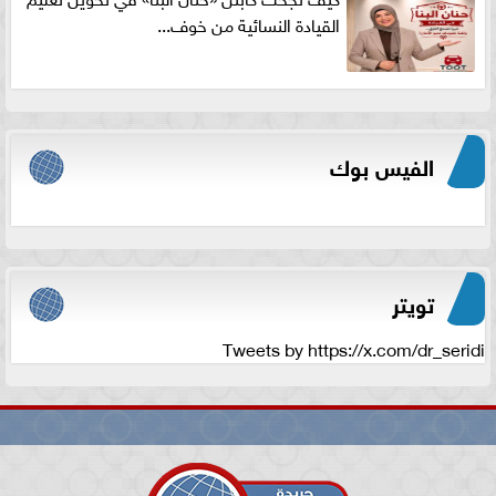
القيادة النسائية من خوف...
الفيس بوك
تويتر
Tweets by https://x.com/dr_seridi