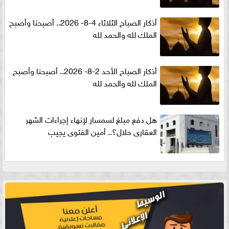
أذكار الصباح الثلاثاء 4-8- 2026.. أصبحنا وأصبح
الملك لله والحمد لله
أذكار الصباح الأحد 2-8- 2026.. أصبحنا وأصبح
الملك لله والحمد لله
هل دفع مبلغ لسمسار لإنهاء إجراءات الشهر
العقارى حلال؟.. أمين الفتوى يجيب