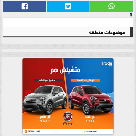
⇧
موضوعات متعلقة