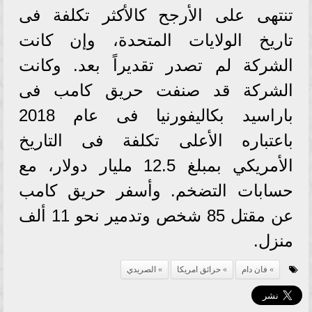
تنتهى على الأرجح كالأكثر تكلفة فى
تاريخ الولايات المتحدة، وإن كانت
الشركة لم تصدر تقديراً بعد. وكانت
الشركة قد صنفت حريق كامب فى
باراسيد بكاليفورنيا فى عام 2018
باعتباره الأعلى تكلفة فى التاريخ
الأمريكي بمبلغ 12.5 مليار دولار، مع
حسابات التضخم. وأسفر حريق كامب
عن مقتل 85 شخص وتدمير نحو 11 ألف
منزل.
فان دام
حرائق امريكا
الصريدي