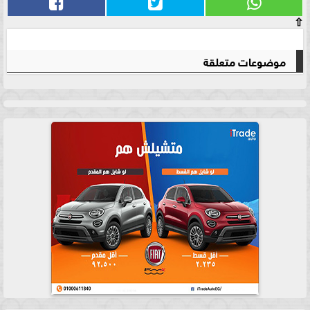
⇧
موضوعات متعلقة