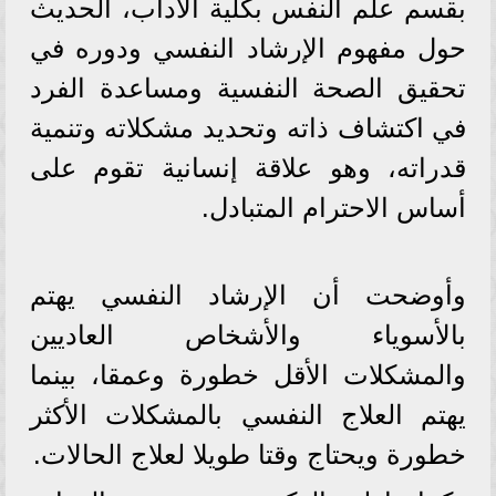
بقسم علم النفس بكلية الآداب، الحديث
حول مفهوم الإرشاد النفسي ودوره في
تحقيق الصحة النفسية ومساعدة الفرد
في اكتشاف ذاته وتحديد مشكلاته وتنمية
قدراته، وهو علاقة إنسانية تقوم على
أساس الاحترام المتبادل.
وأوضحت أن الإرشاد النفسي يهتم
بالأسوياء والأشخاص العاديين
والمشكلات الأقل خطورة وعمقا، بينما
يهتم العلاج النفسي بالمشكلات الأكثر
خطورة ويحتاج وقتا طويلا لعلاج الحالات.