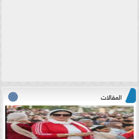
المقالات