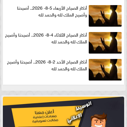
أذكار الصباح الأربعاء 5-8- 2026.. أصبحنا
وأصبح الملك لله والحمد لله
أذكار الصباح الثلاثاء 4-8- 2026.. أصبحنا وأصبح
الملك لله والحمد لله
أذكار الصباح الأحد 2-8- 2026.. أصبحنا وأصبح
الملك لله والحمد لله