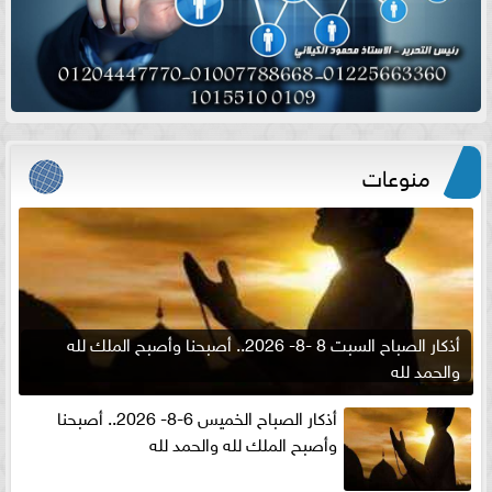
منوعات
أذكار الصباح السبت 8 -8- 2026.. أصبحنا وأصبح الملك لله
والحمد لله
أذكار الصباح الخميس 6-8- 2026.. أصبحنا
وأصبح الملك لله والحمد لله