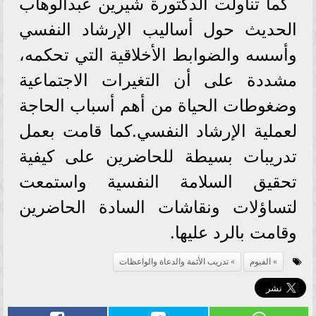
كما تناولت الدكتورة شيرين عبدالوهاب
الحديث حول أساليب الإرشاد النفسي
وأسسه والضوابط الأخلاقية التي تحكمه،
مشددة على أن التغيرات الاجتماعية
وضغوطات الحياة من أهم أسباب الحاجة
لعملية الإرشاد النفسي.كما قامت بعمل
تدريبات بسيطة للحاضرين على كيفية
تحقيق السلامة النفسية واستمعت
لتساؤلات ونقاشات السادة الحاضرين
وقامت بالرد عليها.
الفيوم
تدريب الأئمة والدعاة والواعظات