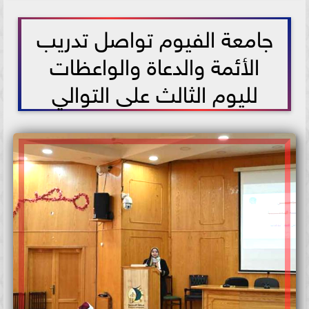
2021-06-01 12:54:22
جامعة الفيوم تواصل تدريب
الأئمة والدعاة والواعظات
لليوم الثالث على التوالي