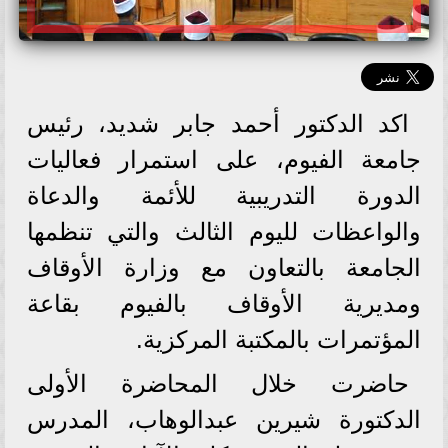
اكد الدكتور أحمد جابر شديد، رئيس
جامعة الفيوم، على استمرار فعاليات
الدورة التدريبية للأئمة والدعاة
والواعظات لليوم الثالث والتي تنظمها
الجامعة بالتعاون مع وزارة الأوقاف
ومديرية الأوقاف بالفيوم بقاعة
المؤتمرات بالمكتبة المركزية.
حاضرت خلال المحاضرة الأولى
الدكتورة شيرين عبدالوهاب، المدرس