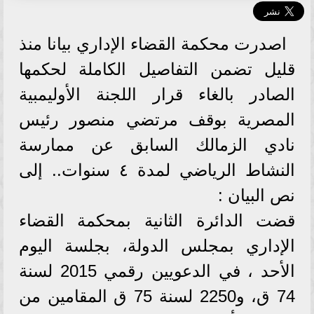
اصدرت محكمة القضاء الإداري بيانا منذ
قليل تضمن التفاصيل الكاملة لحكمها
الصادر بالغاء قرار اللجنة الأوليمبية
المصرية بوقف مرتضي منصور رئيس
نادي الزمالك السابق عن ممارسة
النشاط الرياضي لمدة ٤ سنوات.. إلى
نص البيان :
قضت الدائرة الثانية بمحكمة القضاء
الإداري بمجلس الدولة، بجلسة اليوم
الأحد ، في الدعويين رقمي 2015 لسنة
74 ق، و2250 لسنة 75 ق المقامين من