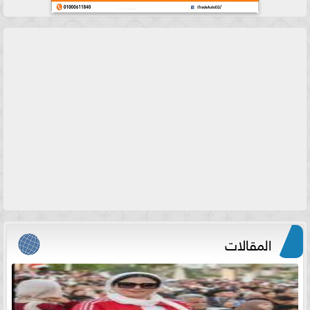
المقالات