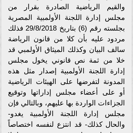
والقيم الرياضية الصادرة بقرار من
مجلس إدارة اللجنة الأولمبية المصرية
بجلسته رقم (6) بتاريخ 29/8/2018 فذلك
مردود عليه بأن كلا من قانون الرياضة
سالف البيان وكذلك الميثاق الأولمبي قد
خلا من ثمة نص قانوني يخول مجلس
إدارة اللجنة الأولمبية إصدار مثل هذه
المدونة لتفرضها على الهيئات الرياضية
أو على أعضاء مجلس إداراتها وتوقيع
الجزاءات الواردة بها عليهم، وبالتالي فإن
مجلس إدارة اللجنة الأولمبية يغدو-
والحال كذلك- قد انتزع لنفسه اختصاصاً