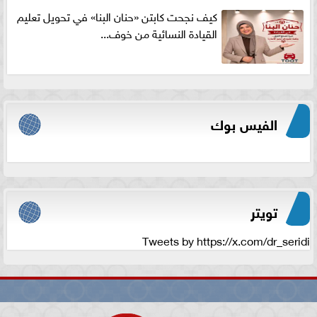
كيف نجحت كابتن «حنان البنا» في تحويل تعليم
القيادة النسائية من خوف...
الفيس بوك
تويتر
Tweets by https://x.com/dr_seridi