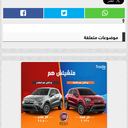
⇧
موضوعات متعلقة