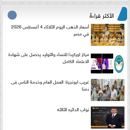
الأكثر قراءةً
أسعار الذهب اليوم الثلاثاء 4 أغسطس 2026
في مصر
مركز اوركيدا للنساء والتوليد يحصل على شهادة
الاعتماد الكامل
غريب ابونجرة: العمل العام وخدمة الناس فى
دمنا
نواب الدائره الثالثه