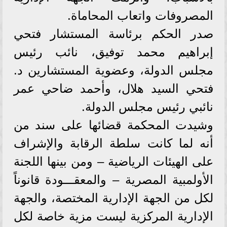
المصروفات واتعاب المحاماة.
صدر الحكم برئاسة المستشار فتحي
إبراهيم محمد توفيق، نائب رئيس
مجلس الدولة، وعضوية المستشارين د.
فتحي السيد هلال، وأحمد ضاحي عمر
نائبي رئيس مجلس الدولة.
وشيدت المحكمة قضائها على سند من
أنه لما كانت سلطة الرقابة والإشراف
على الهيئات الرياضية – ومن بينها اللجنة
الأولمبية المصرية – والمعقـــودة قانوناً
لكل من الجهة الإدارية المختصة، والجهة
الإدارية المركزية ليست مزية خاصة لكل