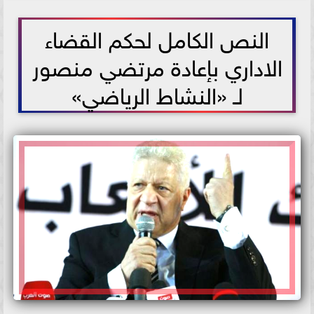
2021-05-30 14:41:38
النص الكامل لحكم القضاء
الاداري بإعادة مرتضي منصور
لـ «النشاط الرياضي»