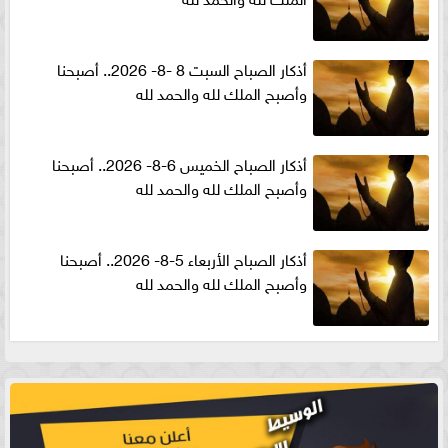
أذكار الصباح السبت 8 -8- 2026.. أصبحنا
وأصبح الملك لله والحمد لله
أذكار الصباح الخميس 6-8- 2026.. أصبحنا
وأصبح الملك لله والحمد لله
أذكار الصباح الأربعاء 5-8- 2026.. أصبحنا
وأصبح الملك لله والحمد لله