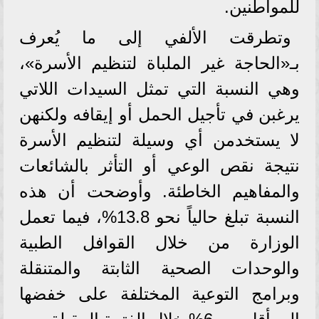
للمواطنين.
وتطرقت الألفي إلى ما يُعرف
بـ«الحاجة غير الملباة لتنظيم الأسرة»،
وهي النسبة التي تمثل السيدات اللاتي
يرغبن في تأجيل الحمل أو إيقافه ولكنهن
لا يستخدمن أي وسيلة لتنظيم الأسرة
نتيجة نقص الوعي أو التأثر بالشائعات
والمفاهيم الخاطئة. وأوضحت أن هذه
النسبة تبلغ حالياً نحو 13.8%، فيما تعمل
الوزارة من خلال القوافل الطبية
والوحدات الصحية الثابتة والمتنقلة
وبرامج التوعية المختلفة على خفضها