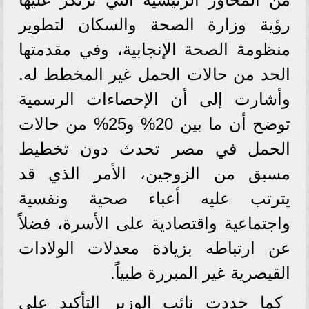
رؤية وزارة الصحة والسكان لتطوير
منظومة الصحة الإنجابية، وفي مقدمتها
الحد من حالات الحمل غير المخطط له.
وأشارت إلى أن الإحصاءات الرسمية
توضح أن ما بين 20% و25% من حالات
الحمل في مصر تحدث دون تخطيط
مسبق من الزوجين، الأمر الذي قد
يترتب عليه أعباء صحية ونفسية
واجتماعية واقتصادية على الأسرة، فضلاً
عن ارتباطه بزيادة معدلات الولادات
القيصرية غير المبررة طبياً.
كما جددت نائب الوزير التأكيد على