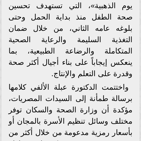
يوم الذهبية»، التي تستهدف تحسين
صحة الطفل منذ بداية الحمل وحتى
بلوغه عامه الثاني، من خلال ضمان
التغذية السليمة والرعاية الصحية
المتكاملة والرضاعة الطبيعية، بما
ينعكس إيجاباً على بناء أجيال أكثر صحة
وقدرة على التعلم والإنتاج.
واختتمت الدكتورة عبلة الألفي كلامها
برسالة طمأنة إلى السيدات المصريات،
مؤكدة أن وزارة الصحة والسكان توفر
مختلف وسائل تنظيم الأسرة بالمجان أو
بأسعار رمزية مدعومة من خلال أكثر من