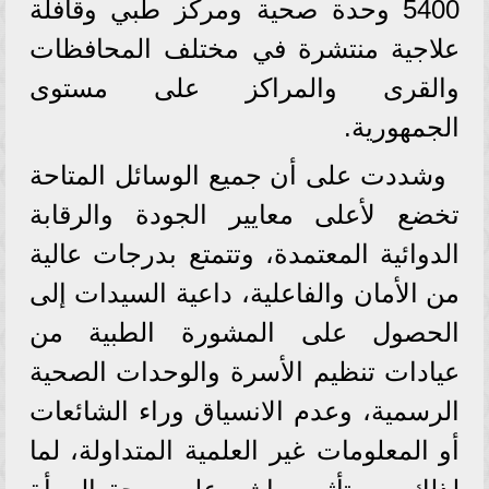
5400 وحدة صحية ومركز طبي وقافلة
علاجية منتشرة في مختلف المحافظات
والقرى والمراكز على مستوى
الجمهورية.
وشددت على أن جميع الوسائل المتاحة
تخضع لأعلى معايير الجودة والرقابة
الدوائية المعتمدة، وتتمتع بدرجات عالية
من الأمان والفاعلية، داعية السيدات إلى
الحصول على المشورة الطبية من
عيادات تنظيم الأسرة والوحدات الصحية
الرسمية، وعدم الانسياق وراء الشائعات
أو المعلومات غير العلمية المتداولة، لما