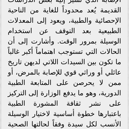
القديمة يُعد محدوداً للغاية من الناحية
الإحصائية والطبية، ويعود إلى المعدلات
الطبيعية بعد التوقف عن استخدام
الوسيلة بمرور الوقت. وأشارت إلى أن
الحالات التي تستوجب اهتماماً أكبر غالباً
ما تكون بين السيدات اللاتي لديهن تاريخ
عائلي أو وراثي قوي للإصابة بالمرض، أو
ممن لا يحرصن على المتابعة الطبية
الدورية، وهو ما يدفع الوزارة إلى التركيز
على نشر ثقافة المشورة الطبية
باعتبارها خطوة أساسية لاختيار الوسيلة
الأنسب لكل سيدة وفقاً لحالتها الصحية