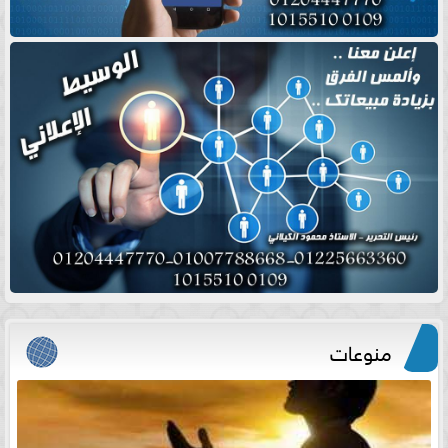
منوعات