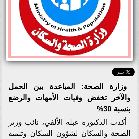
وزارة الصحة: المباعدة بين الحمل
والآخر تخفض وفيات الأمهات والرضع
بنسبة 30%
أكدت الدكتورة عبلة الألفي، نائب وزير
الصحة والسكان لشؤون السكان وتنمية