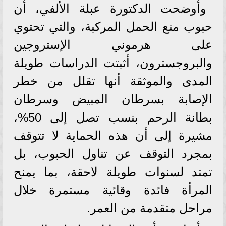
وأوضحت الدكتورة عبلة الألفي، أن
حبوب منع الحمل المركبة، والتي تحتوي
على هرموني الإستروجين
والبروجسترون، أثبتت الدراسات طويلة
المدى والموثقة أنها تقلل من خطر
الإصابة بسرطان المبيض وسرطان
بطانة الرحم بنسب تصل إلى 50%،
مشيرة إلى أن هذه الحماية لا تتوقف
بمجرد التوقف عن تناول الحبوب، بل
تمتد لسنوات طويلة لاحقة، بما يمنح
المرأة فائدة وقائية مستمرة خلال
مراحل متقدمة من العمر.