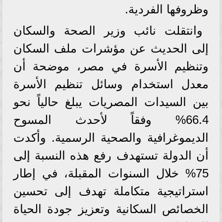
وظروفها الفردية.
وانتقلت نائب وزير الصحة والسكان
إلى الحديث عن مؤشرات ملف السكان
وتنظيم الأسرة في مصر، موضحة أن
معدل استخدام وسائل تنظيم الأسرة
بين السيدات المصريات يبلغ حالياً نحو
66.4% وفقاً لأحدث المسوح
الديموغرافية والصحية الرسمية. وأكدت
أن الدولة تستهدف رفع هذه النسبة إلى
75% خلال السنوات المقبلة، في إطار
استراتيجية متكاملة تهدف إلى تحسين
الخصائص السكانية وتعزيز جودة الحياة