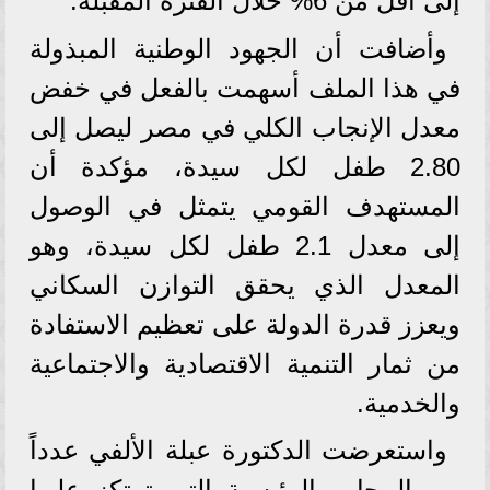
إلى أقل من 6% خلال الفترة المقبلة.
وأضافت أن الجهود الوطنية المبذولة
في هذا الملف أسهمت بالفعل في خفض
معدل الإنجاب الكلي في مصر ليصل إلى
2.80 طفل لكل سيدة، مؤكدة أن
المستهدف القومي يتمثل في الوصول
إلى معدل 2.1 طفل لكل سيدة، وهو
المعدل الذي يحقق التوازن السكاني
ويعزز قدرة الدولة على تعظيم الاستفادة
من ثمار التنمية الاقتصادية والاجتماعية
والخدمية.
واستعرضت الدكتورة عبلة الألفي عدداً
من المحاور الرئيسية التي ترتكز عليها