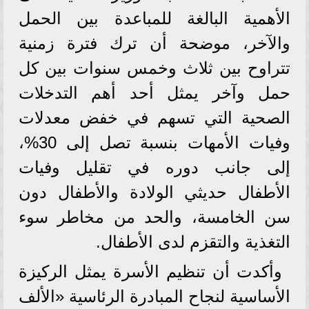
الأهمية البالغة للمباعدة بين الحمل
والآخر، موضحة أن ترك فترة زمنية
تتراوح بين ثلاث وخمس سنوات بين كل
حمل وآخر يمثل أحد أهم التدخلات
الصحية التي تسهم في خفض معدلات
وفيات الأمهات بنسبة تصل إلى 30%،
إلى جانب دوره في تقليل وفيات
الأطفال حديثي الولادة والأطفال دون
سن الخامسة، والحد من مخاطر سوء
التغذية والتقزم لدى الأطفال.
وأكدت أن تنظيم الأسرة يمثل الركيزة
الأساسية لنجاح المبادرة الرئاسية «الألف