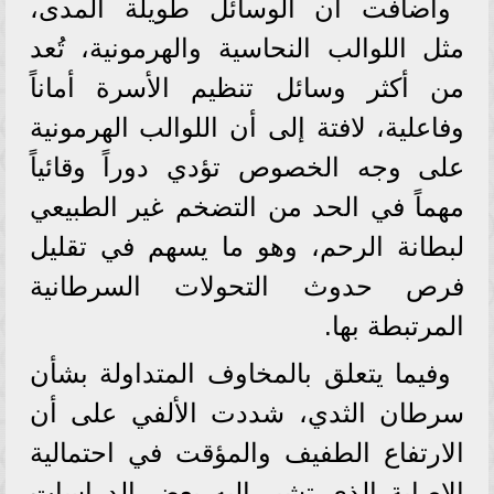
وأضافت أن الوسائل طويلة المدى،
مثل اللوالب النحاسية والهرمونية، تُعد
من أكثر وسائل تنظيم الأسرة أماناً
وفاعلية، لافتة إلى أن اللوالب الهرمونية
على وجه الخصوص تؤدي دوراً وقائياً
مهماً في الحد من التضخم غير الطبيعي
لبطانة الرحم، وهو ما يسهم في تقليل
فرص حدوث التحولات السرطانية
المرتبطة بها.
وفيما يتعلق بالمخاوف المتداولة بشأن
سرطان الثدي، شددت الألفي على أن
الارتفاع الطفيف والمؤقت في احتمالية
الإصابة الذي تشير إليه بعض الدراسات