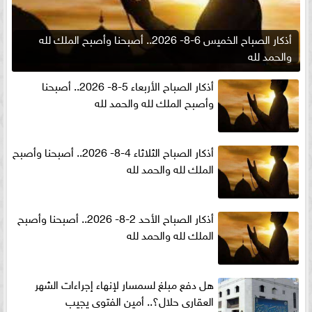
أذكار الصباح الخميس 6-8- 2026.. أصبحنا وأصبح الملك لله
والحمد لله
أذكار الصباح الأربعاء 5-8- 2026.. أصبحنا
وأصبح الملك لله والحمد لله
أذكار الصباح الثلاثاء 4-8- 2026.. أصبحنا وأصبح
الملك لله والحمد لله
أذكار الصباح الأحد 2-8- 2026.. أصبحنا وأصبح
الملك لله والحمد لله
هل دفع مبلغ لسمسار لإنهاء إجراءات الشهر
العقارى حلال؟.. أمين الفتوى يجيب