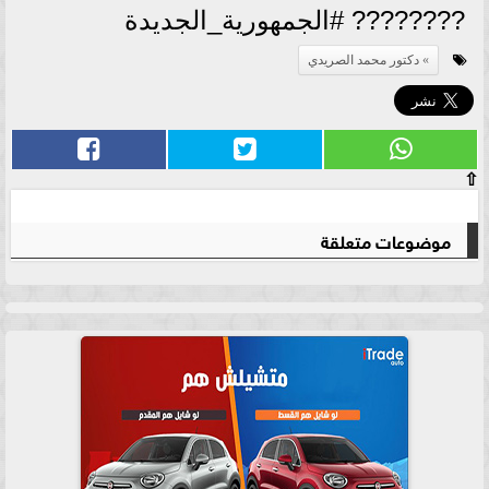
???????? #الجمهورية_الجديدة
دكتور محمد الصريدي
⇧
موضوعات متعلقة