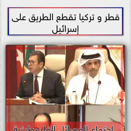
2026-06-10 15:38:10
قطر و تركيا تقطع الطريق على
إسرائيل
اجتماع الفصائل الفلسطينية