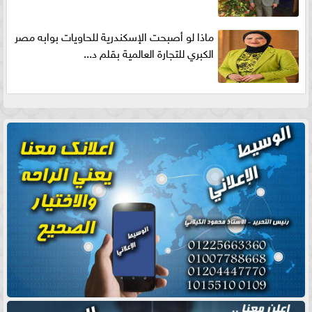
ماذا لو أصبحت الإسكندرية للحاويات بوابه مصر
الكبري للتجارة العالمية بقلم د...