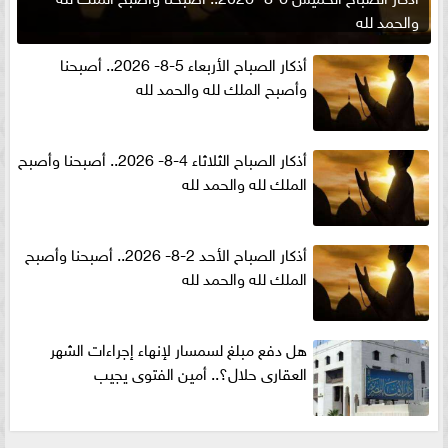
والحمد لله
أذكار الصباح الأربعاء 5-8- 2026.. أصبحنا
وأصبح الملك لله والحمد لله
أذكار الصباح الثلاثاء 4-8- 2026.. أصبحنا وأصبح
الملك لله والحمد لله
أذكار الصباح الأحد 2-8- 2026.. أصبحنا وأصبح
الملك لله والحمد لله
هل دفع مبلغ لسمسار لإنهاء إجراءات الشهر
العقارى حلال؟.. أمين الفتوى يجيب