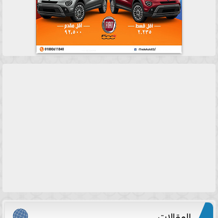
المقالات