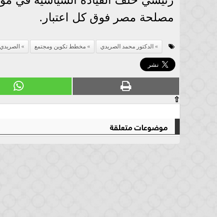
مصلحة مصر فوق كل اعتبار.
الدكتور محمد الصريدي
مخطط تكوين ومجتمع
الصريدي
⇧
موضوعات متعلقة