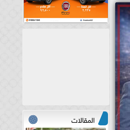
المقالات