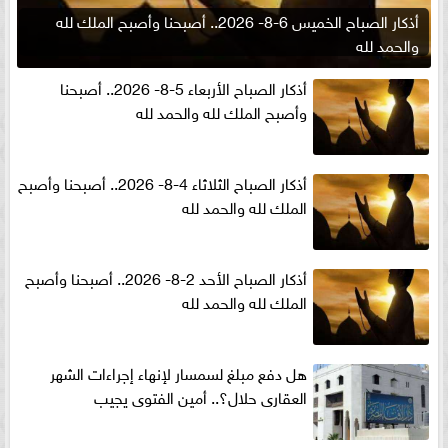
أذكار الصباح الخميس 6-8- 2026.. أصبحنا وأصبح الملك لله
والحمد لله
أذكار الصباح الأربعاء 5-8- 2026.. أصبحنا
وأصبح الملك لله والحمد لله
أذكار الصباح الثلاثاء 4-8- 2026.. أصبحنا وأصبح
الملك لله والحمد لله
أذكار الصباح الأحد 2-8- 2026.. أصبحنا وأصبح
الملك لله والحمد لله
هل دفع مبلغ لسمسار لإنهاء إجراءات الشهر
العقارى حلال؟.. أمين الفتوى يجيب