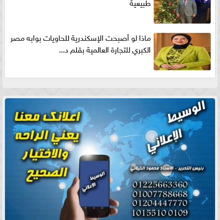
طبيعية
ماذا لو أصبحت الإسكندرية للحاويات بوابه مصر
الكبري للتجارة العالمية بقلم د...