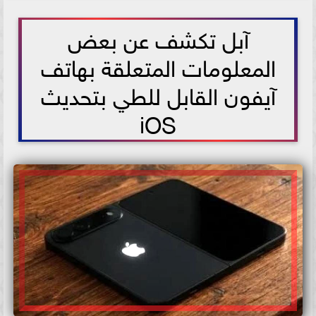
2026-06-10 12:00:02
آبل تكشف عن بعض
المعلومات المتعلقة بهاتف
آيفون القابل للطي بتحديث
iOS