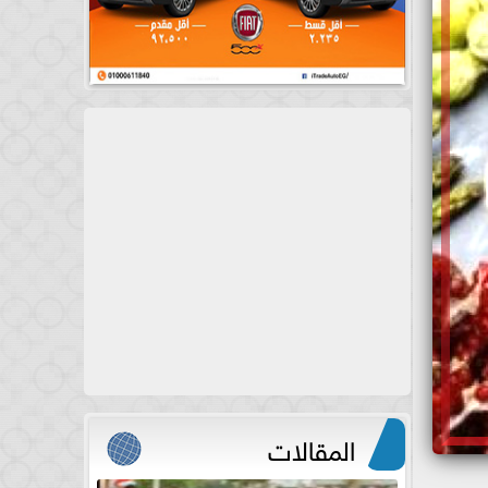
المقالات