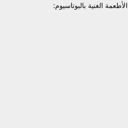
طعمة الغنية بالبوتاسيوم: