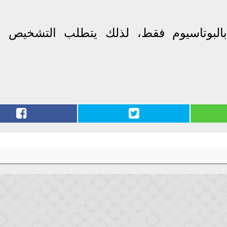
لبوتاسيوم فقط، لذلك يتطلب التشخيص إ