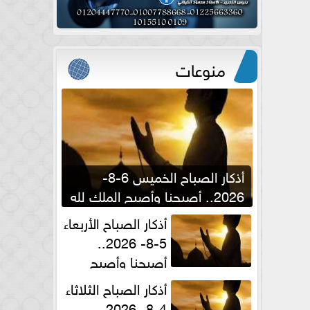
منوعات
أذكار الصباح الخميس 6-8-
2026.. أصبحنا وأصبح الملك لله
والحمد لله
أذكار الصباح الأربعاء
5-8- 2026..
أصبحنا وأصبح
الملك لله والحمد لله
أذكار الصباح الثلاثاء
4-8- 2026..