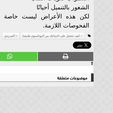
الشعور بالتنميل أحيانًا
لكن هذه الأعراض ليست خاصة با
الفحوصات اللازمة.
كيف تحصل على احتياجك من البوتاسيوم طبيعيا
الصريدي
⇧
موضوعات متعلقة