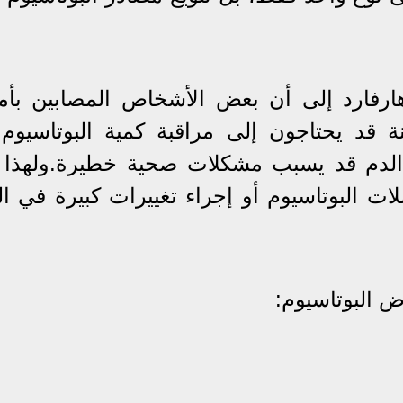
هارفارد إلى أن بعض الأشخاص المصابين بأ
نة قد يحتاجون إلى مراقبة كمية البوتاسيوم 
في الدم قد يسبب مشكلات صحية خطيرة.ولهذا
ت البوتاسيوم أو إجراء تغييرات كبيرة في ال
 البوتاسيوم: