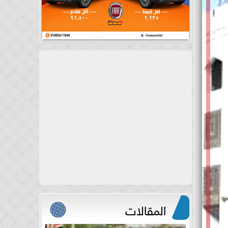
المقالات