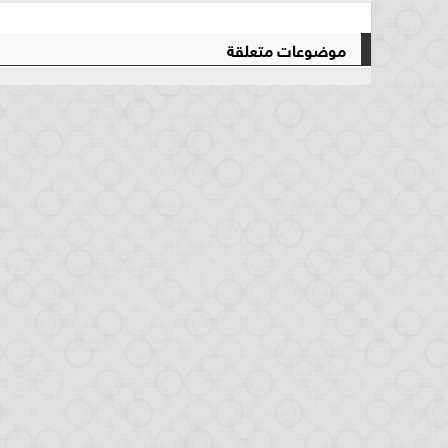
موضوعات متعلقة