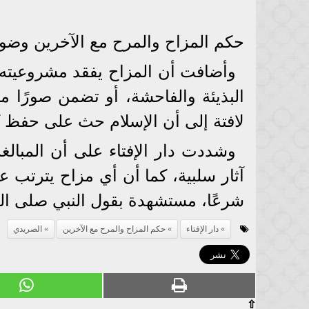
حكم المزاح والمرح مع الآخرين وضو
وأضافت أن المزاح يفقد مشروعيته إ
البذيئة والفاحشة، أو تضمن صورًا من
لافتة إلى أن الإسلام حث على حفظ ك
وشددت دار الإفتاء على أن المبالغ
آثار سلبية، كما أن أي مزاح يترتب ع
شرعًا، مستشهدة بقول النبي صلى الله عليه وس
دار الإفتاء
حكم المزاح والمرح مع الآخرين
الصريدي
⇧