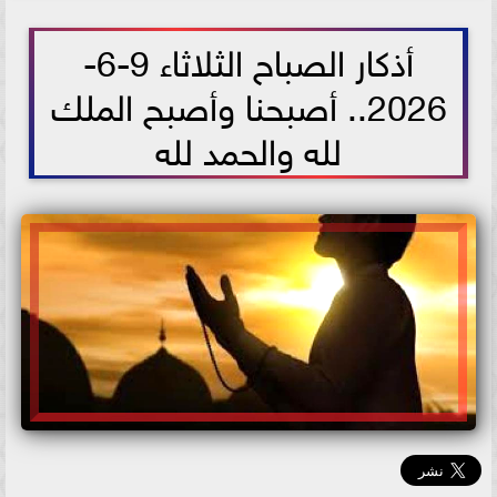
2026-06-09 10:20:29
أذكار الصباح الثلاثاء 9-6-
2026.. أصبحنا وأصبح الملك
لله والحمد لله