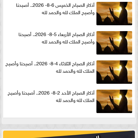
أذكار الصباح الخميس 6-8- 2026.. أصبحنا
وأصبح الملك لله والحمد لله
أذكار الصباح الأربعاء 5-8- 2026.. أصبحنا
وأصبح الملك لله والحمد لله
أذكار الصباح الثلاثاء 4-8- 2026.. أصبحنا وأصبح
الملك لله والحمد لله
أذكار الصباح الأحد 2-8- 2026.. أصبحنا وأصبح
الملك لله والحمد لله