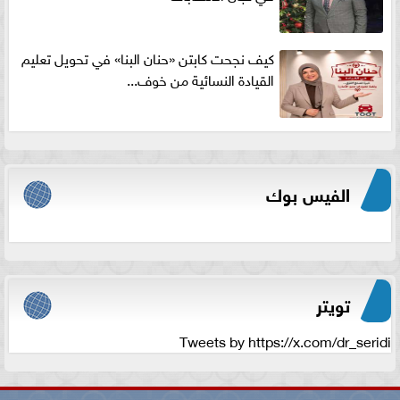
كيف نجحت كابتن «حنان البنا» في تحويل تعليم
القيادة النسائية من خوف...
الفيس بوك
تويتر
Tweets by https://x.com/dr_seridi