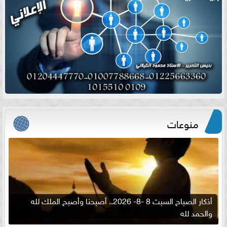
منوعات
أذكار الصباح السبت 8 -8- 2026.. أصبحنا وأصبح الملك لله
والحمد لله