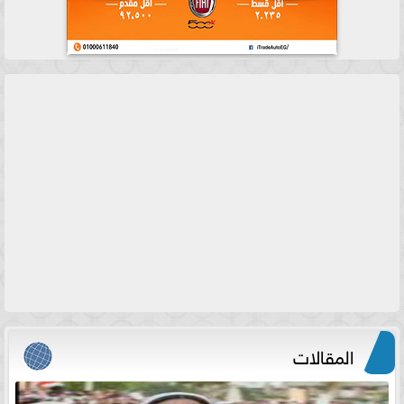
المقالات