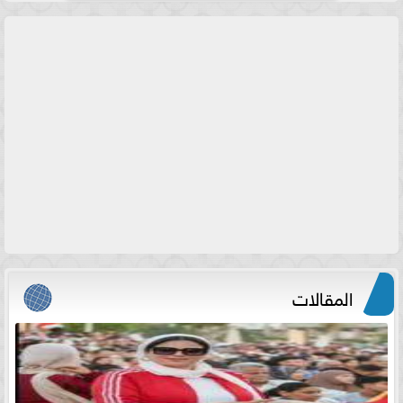
المقالات