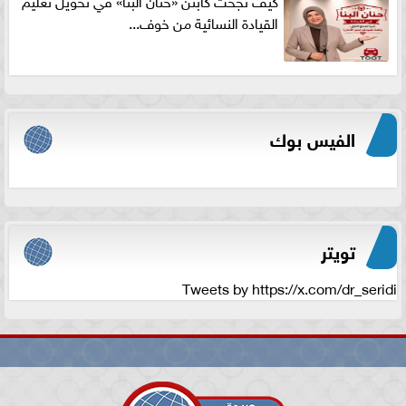
القيادة النسائية من خوف...
الفيس بوك
تويتر
Tweets by https://x.com/dr_seridi