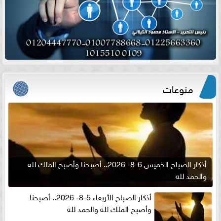
منوعات
أذكار الصباح الخميس 6-8- 2026.. أصبحنا وأصبح الملك لله
والحمد لله
أذكار الصباح الأربعاء 5-8- 2026.. أصبحنا
وأصبح الملك لله والحمد لله