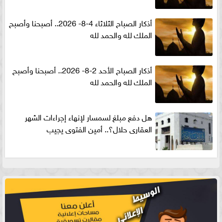
أذكار الصباح الثلاثاء 4-8- 2026.. أصبحنا وأصبح
الملك لله والحمد لله
أذكار الصباح الأحد 2-8- 2026.. أصبحنا وأصبح
الملك لله والحمد لله
هل دفع مبلغ لسمسار لإنهاء إجراءات الشهر
العقارى حلال؟.. أمين الفتوى يجيب