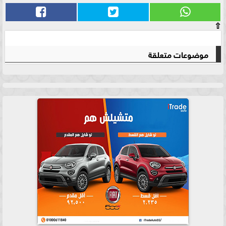
⇧
موضوعات متعلقة