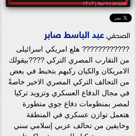
عبد الباسط صابر
الصحفي
???????????? هلع امريكي اسرائيلى
من التقارب المصري التركي ????بيقولك
الامريكان والكيان ركبهم بتخبط في بعض
من التحالف التركي المصري الاخير خاصةً
في مجال الدفاع العسكري وتزويد تركيا
لمصر بمنظومات دفاع جوي متطورة
هتعمل توازن عسكري في المنطقة
وخايفين من تحالف عربي إسلامي سني