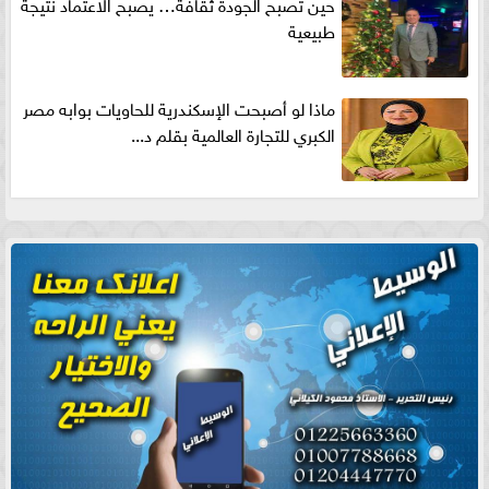
حين تصبح الجودة ثقافة… يصبح الاعتماد نتيجة
طبيعية
ماذا لو أصبحت الإسكندرية للحاويات بوابه مصر
الكبري للتجارة العالمية بقلم د...