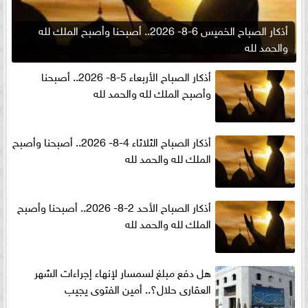
أذكار الصباح الخميس 6-8- 2026.. أصبحنا وأصبح الملك لله
والحمد لله
أذكار الصباح الأربعاء 5-8- 2026.. أصبحنا
وأصبح الملك لله والحمد لله
أذكار الصباح الثلاثاء 4-8- 2026.. أصبحنا وأصبح
الملك لله والحمد لله
أذكار الصباح الأحد 2-8- 2026.. أصبحنا وأصبح
الملك لله والحمد لله
هل دفع مبلغ لسمسار لإنهاء إجراءات الشهر
العقارى حلال؟.. أمين الفتوى يجيب