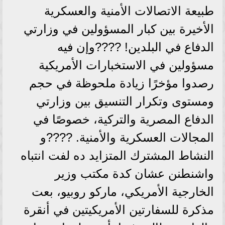
طبيعة الاتصالات الأمنية والعسكرية
الأخيرة بين كبار المسؤولين في وزارتي
الدفاع في البلدين! ????وإن فيه
مسؤولين في الاستخبارات الأمريكية
رصدوا مؤخرًا زيادة ملحوظة في حجم
ومستوى وتكرار التنسيق بين وزارتي
الدفاع المصرية والتركية، خصوصًا في
المجالات العسكرية والأمنية. ????و
النشاط المشترك المتزايد ده لفت انتباه
واشنطنن عشان كدة مكتب وزير
الخارجية الأمريكي، ماركو روبيو، بعت
مذكرة للسفارتين الأمريكيتين في أنقرة