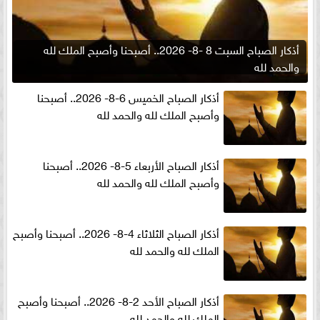
أذكار الصباح السبت 8 -8- 2026.. أصبحنا وأصبح الملك لله
والحمد لله
أذكار الصباح الخميس 6-8- 2026.. أصبحنا
وأصبح الملك لله والحمد لله
أذكار الصباح الأربعاء 5-8- 2026.. أصبحنا
وأصبح الملك لله والحمد لله
أذكار الصباح الثلاثاء 4-8- 2026.. أصبحنا وأصبح
الملك لله والحمد لله
أذكار الصباح الأحد 2-8- 2026.. أصبحنا وأصبح
الملك لله والحمد لله