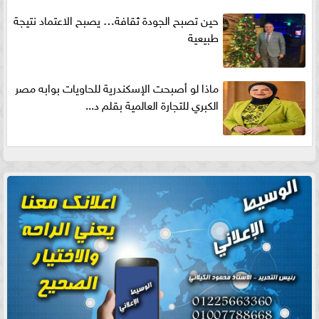
حين تصبح الجودة ثقافة… يصبح الاعتماد نتيجة
طبيعية
ماذا لو أصبحت الإسكندرية للحاويات بوابه مصر
الكبري للتجارة العالمية بقلم د...