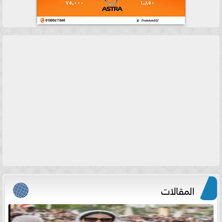
المقالات