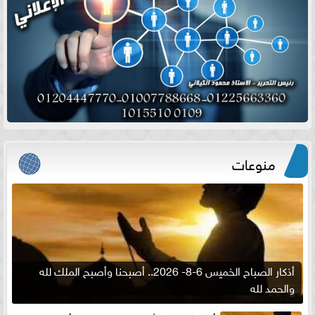
منوعات
أذكار الصباح الخميس 6-8- 2026.. أصبحنا وأصبح الملك لله
والحمد لله