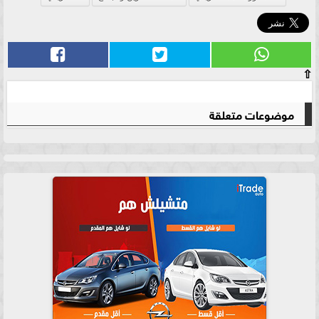
⇧
موضوعات متعلقة