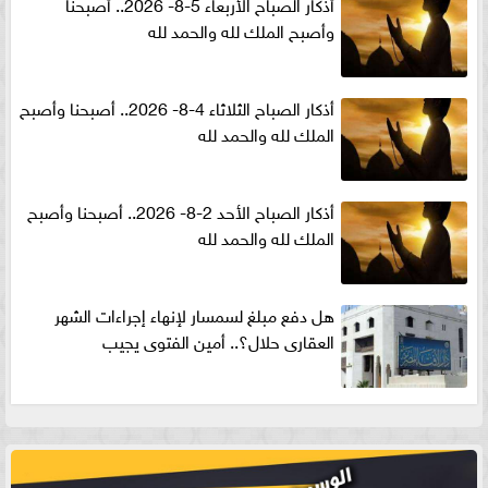
أذكار الصباح الأربعاء 5-8- 2026.. أصبحنا
وأصبح الملك لله والحمد لله
أذكار الصباح الثلاثاء 4-8- 2026.. أصبحنا وأصبح
الملك لله والحمد لله
أذكار الصباح الأحد 2-8- 2026.. أصبحنا وأصبح
الملك لله والحمد لله
هل دفع مبلغ لسمسار لإنهاء إجراءات الشهر
العقارى حلال؟.. أمين الفتوى يجيب