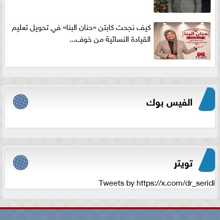
كيف نجحت كابتن «حنان البنا» في تحويل تعليم
القيادة النسائية من خوف...
الفيس بوك
تويتر
Tweets by https://x.com/dr_seridi