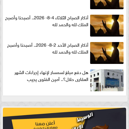
أذكار الصباح الثلاثاء 4-8- 2026.. أصبحنا وأصبح
الملك لله والحمد لله
أذكار الصباح الأحد 2-8- 2026.. أصبحنا وأصبح
الملك لله والحمد لله
هل دفع مبلغ لسمسار لإنهاء إجراءات الشهر
العقارى حلال؟.. أمين الفتوى يجيب