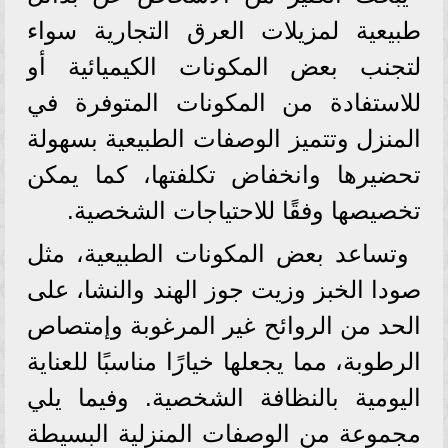
طبيعية لمزيلات العرق التجارية سواء
لتجنب بعض المكونات الكيميائية أو
للاستفادة من المكونات المتوفرة في
المنزل وتتميز الوصفات الطبيعية بسهولة
تحضيرها وانخفاض تكلفتها، كما يمكن
تخصيصها وفقًا للاحتياجات الشخصية.
وتساعد بعض المكونات الطبيعية، مثل
صودا الخبز وزيت جوز الهند والنشا، على
الحد من الروائح غير المرغوبة وإمتصاص
الرطوبة، مما يجعلها خيارًا مناسبًا للعناية
اليومية بالنظافة الشخصية. وفيما يلي
مجموعة من الوصفات المنزلية البسيطة