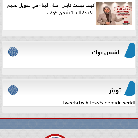
كيف نجحت كابتن «حنان البنا» في تحويل تعليم
القيادة النسائية من خوف...
الفيس بوك
تويتر
Tweets by https://x.com/dr_seridi