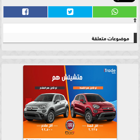
⇧
موضوعات متعلقة