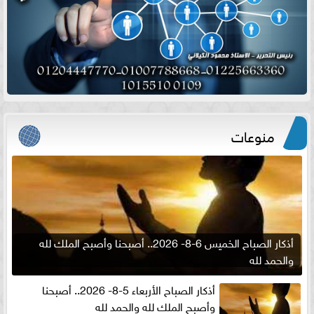
منوعات
أذكار الصباح الخميس 6-8- 2026.. أصبحنا وأصبح الملك لله
والحمد لله
أذكار الصباح الأربعاء 5-8- 2026.. أصبحنا
وأصبح الملك لله والحمد لله