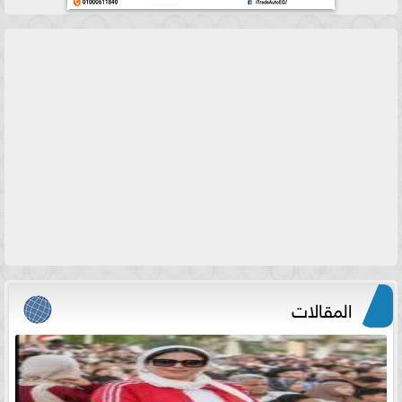
المقالات