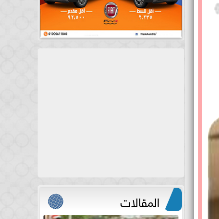
المقالات