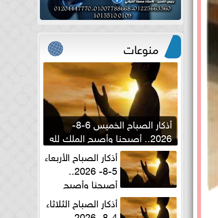
منوعات
أذكار الصباح الخميس 6-8-
2026.. أصبحنا وأصبح الملك لله
والحمد لله
أذكار الصباح الأربعاء
5-8- 2026..
أصبحنا وأصبح
الملك لله والحمد لله
أذكار الصباح الثلاثاء
4-8- 2026..