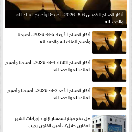
أذكار الصباح الخميس 6-8- 2026.. أصبحنا وأصبح الملك لله
والحمد لله
أذكار الصباح الأربعاء 5-8- 2026.. أصبحنا
وأصبح الملك لله والحمد لله
أذكار الصباح الثلاثاء 4-8- 2026.. أصبحنا وأصبح
الملك لله والحمد لله
أذكار الصباح الأحد 2-8- 2026.. أصبحنا وأصبح
الملك لله والحمد لله
هل دفع مبلغ لسمسار لإنهاء إجراءات الشهر
العقارى حلال؟.. أمين الفتوى يجيب