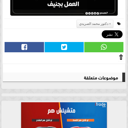
دكتور محمد الصريدي
⇧
موضوعات متعلقة