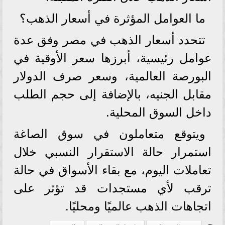
ما العوامل المؤثرة في أسعار الذهب؟
تتحدد أسعار الذهب في مصر وفق عدة
عوامل رئيسية، أبرزها سعر الأوقية في
البورصة العالمية، وسعر صرف الدولار
مقابل الجنيه، بالإضافة إلى حجم الطلب
داخل السوق المحلية.
ويتوقع متعاملون في سوق الصاغة
استمرار حالة الاستقرار النسبي خلال
تعاملات اليوم، مع بقاء الأسواق في حالة
ترقب لأي مستجدات قد تؤثر على
اتجاهات الذهب عالميًا ومحليًا.