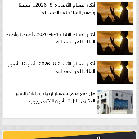
أذكار الصباح الأربعاء 5-8- 2026.. أصبحنا
وأصبح الملك لله والحمد لله
أذكار الصباح الثلاثاء 4-8- 2026.. أصبحنا وأصبح
الملك لله والحمد لله
أذكار الصباح الأحد 2-8- 2026.. أصبحنا وأصبح
الملك لله والحمد لله
هل دفع مبلغ لسمسار لإنهاء إجراءات الشهر
العقارى حلال؟.. أمين الفتوى يجيب