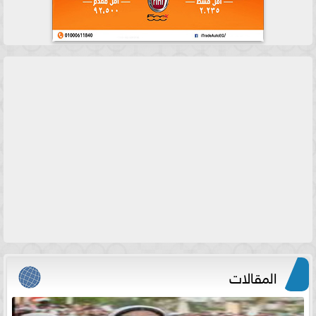
المقالات