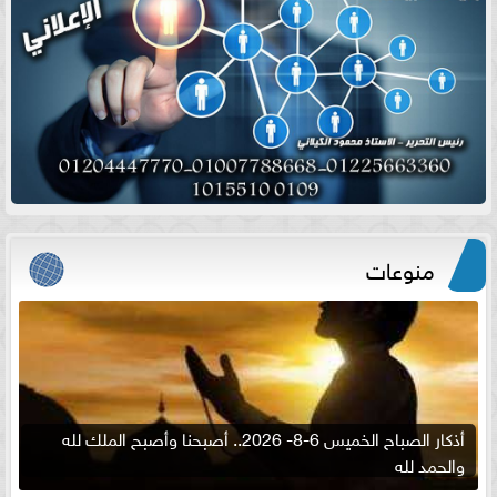
منوعات
أذكار الصباح الخميس 6-8- 2026.. أصبحنا وأصبح الملك لله
والحمد لله