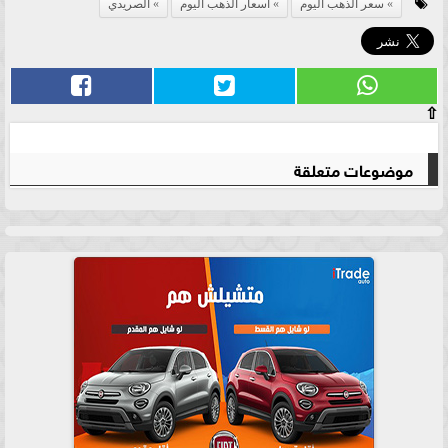
سعر الذهب اليوم
اسعار الذهب اليوم
الصريدي
⇧
موضوعات متعلقة