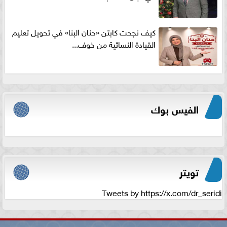
كيف نجحت كابتن «حنان البنا» في تحويل تعليم
القيادة النسائية من خوف...
الفيس بوك
تويتر
Tweets by https://x.com/dr_seridi