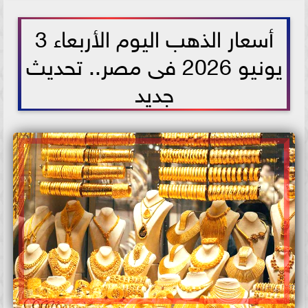
2026-06-03 11:02:47
أسعار الذهب اليوم الأربعاء 3
يونيو 2026 فى مصر.. تحديث
جديد