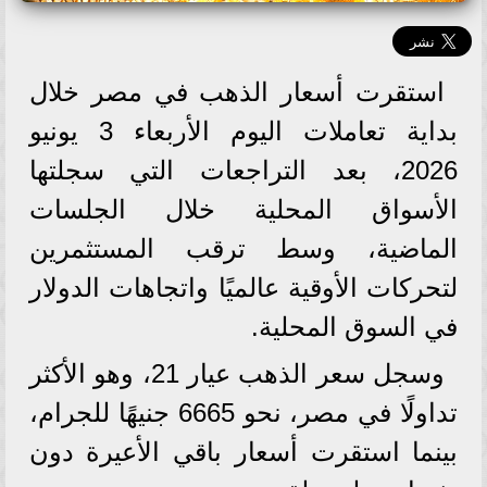
استقرت أسعار الذهب في مصر خلال
بداية تعاملات اليوم الأربعاء 3 يونيو
2026، بعد التراجعات التي سجلتها
الأسواق المحلية خلال الجلسات
الماضية، وسط ترقب المستثمرين
لتحركات الأوقية عالميًا واتجاهات الدولار
في السوق المحلية.
وسجل سعر الذهب عيار 21، وهو الأكثر
تداولًا في مصر، نحو 6665 جنيهًا للجرام،
بينما استقرت أسعار باقي الأعيرة دون