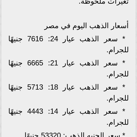
تغيرات ملحوظة.
أسعار الذهب اليوم في مصر
* سعر الذهب عيار 24: 7616 جنيهًا
للجرام.
* سعر الذهب عيار 21: 6665 جنيهًا
للجرام.
* سعر الذهب عيار 18: 5713 جنيهًا
للجرام.
* سعر الذهب عيار 14: 4443 جنيهًا
للجرام.
* سعر الجنيه الذهب: 53320 جنيهًا.