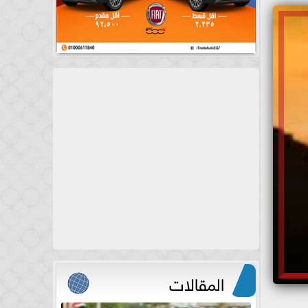
المقالات