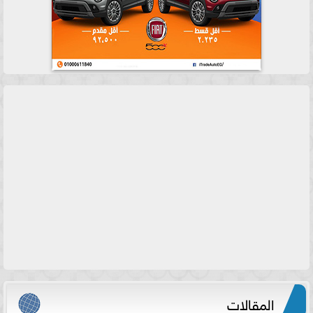
المقالات