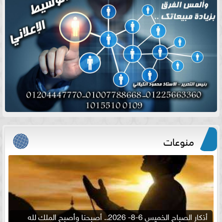
منوعات
أذكار الصباح الخميس 6-8- 2026.. أصبحنا وأصبح الملك لله