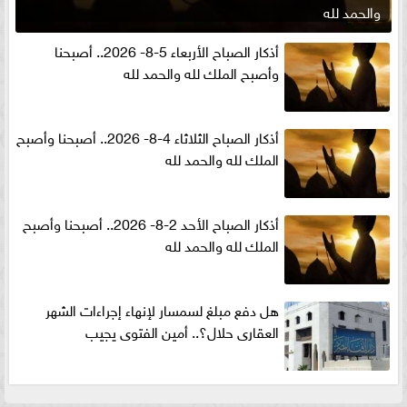
والحمد لله
أذكار الصباح الأربعاء 5-8- 2026.. أصبحنا
وأصبح الملك لله والحمد لله
أذكار الصباح الثلاثاء 4-8- 2026.. أصبحنا وأصبح
الملك لله والحمد لله
أذكار الصباح الأحد 2-8- 2026.. أصبحنا وأصبح
الملك لله والحمد لله
هل دفع مبلغ لسمسار لإنهاء إجراءات الشهر
العقارى حلال؟.. أمين الفتوى يجيب