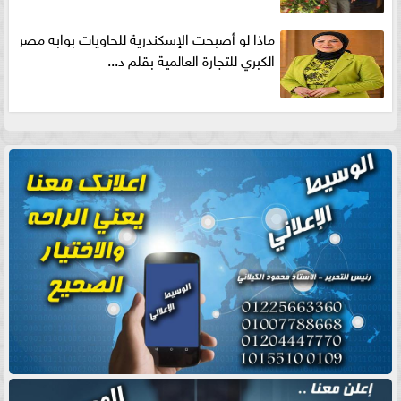
ماذا لو أصبحت الإسكندرية للحاويات بوابه مصر
الكبري للتجارة العالمية بقلم د...