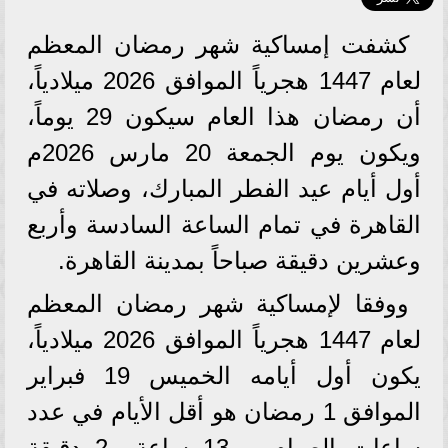
كشفت إمساكية شهر رمضان المعظم
لعام 1447 هجرياً الموافق 2026 ميلادياً،
أن رمضان هذا العام سيكون 29 يوماً،
ويكون يوم الجمعة 20 مارس 2026م
أول أيام عيد الفطر المبارك، وصلاته في
القاهرة في تمام الساعة السادسة وأربع
وعشرين دقيقة صباحاً بمدينة القاهرة.
ووفقا لإمساكية شهر رمضان المعظم
لعام 1447 هجرياً الموافق 2026 ميلادياً،
يكون أول أيامه الخميس 19 فبراير
الموافق 1 رمضان هو أقل الأيام في عدد
ساعات الصيام بـ 13 ساعة و2 دقيقة