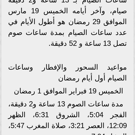
صيام، وآخر أيامه الخميس 19 مارس
الموافق 29 رمضان هو أطول الأيام في
عدد ساعات الصيام بمدة ساعات صوم
تصل 13 ساعة و 52 دقيقة.
مواعيد السحور والإفطار وساعات
الصيام أول أيام رمضان
الخميس 19 فبراير الموافق 1 رمضان
مدة ساعات الصوم 13 ساعة و2 دقيقة،
الفجر 5:04، الشروق 6:31، الظهر
12:09، العصر 3:21، صلاة المغرب 5:47،