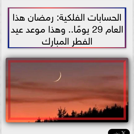
2026-02-11 10:01:19
الحسابات الفلكية: رمضان هذا
العام 29 يومًا.. وهذا موعد عيد
الفطر المبارك