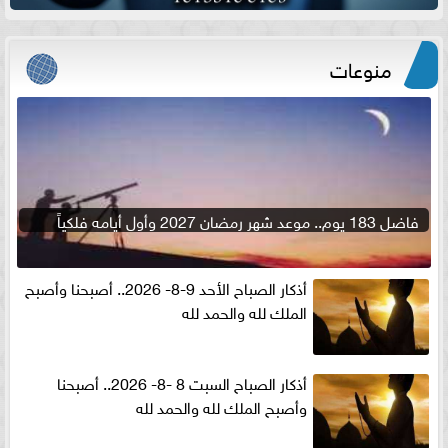
منوعات
فاضل 183 يوم.. موعد شهر رمضان 2027 وأول أيامه فلكياً
أذكار الصباح الأحد 9-8- 2026.. أصبحنا وأصبح
الملك لله والحمد لله
أذكار الصباح السبت 8 -8- 2026.. أصبحنا
وأصبح الملك لله والحمد لله