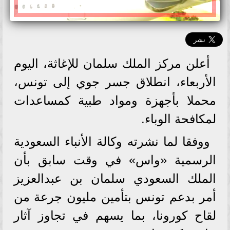
أعلن مركز الملك سلمان للإغاثة، اليوم
الأربعاء، انطلاق جسر جوي إلى تونس،
محملا بأجهزة ومواد طبية كمساعدات
لمكافحة الوباء.
ووفقا لما نشرته وكالة الأنباء السعودية
الرسمية «واس» في وقت سابق بأن
الملك السعودي سلمان بن عبدالعزيز
أمر بدعم تونس بتأمين مليون جرعة من
لقاح كورونا، بما يسهم في تجاوز آثار