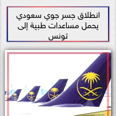
2021-07-14 13:42:40
انطلاق جسر جوي سعودي
يحمل مساعدات طبية إلى
تونس