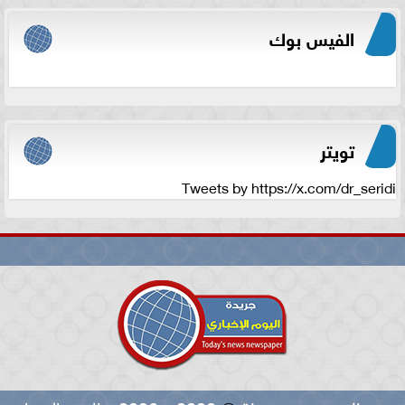
الفيس بوك
تويتر
Tweets by https://x.com/dr_seridi