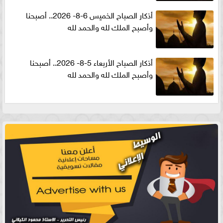
أذكار الصباح الخميس 6-8- 2026.. أصبحنا
وأصبح الملك لله والحمد لله
أذكار الصباح الأربعاء 5-8- 2026.. أصبحنا
وأصبح الملك لله والحمد لله