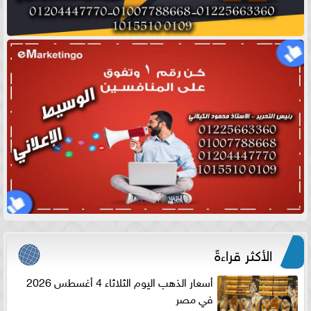
الأكثر قراءةً
أسعار الذهب اليوم الثلاثاء 4 أغسطس 2026
في مصر