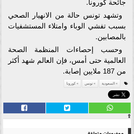
جائحة كورونا.
وتشهد تونس حالة من الانهيار الصحي
بسبب تفشي الوباء وامتلاء المستشفيات
بالمصابين.
وحسب إحصاءات المنظمة الصحة
العالمية حتى أمس، فإن العالم شهد أكثر
من 187 ملايين إصابة.
السعودية
تونس
كورونا
⇧
موضوعات متعلقة