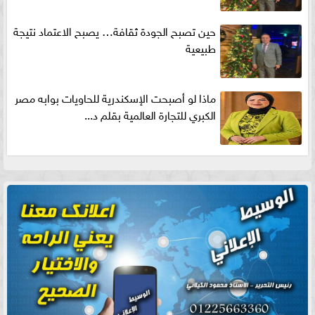
حين تصبح الجودة ثقافة… يصبح الاعتماد نتيجة
طبيعية
ماذا لو أصبحت الإسكندرية للحاويات بوابه مصر
الكبري للتجارة العالمية بقلم د...