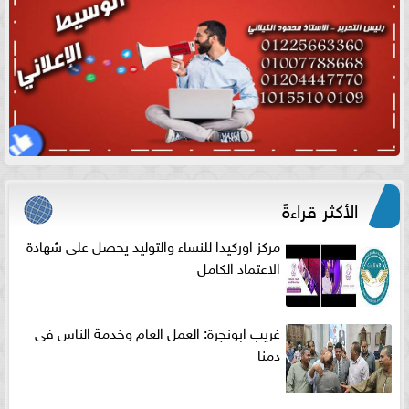
الأكثر قراءةً
مركز اوركيدا للنساء والتوليد يحصل على شهادة
الاعتماد الكامل
غريب ابونجرة: العمل العام وخدمة الناس فى
دمنا