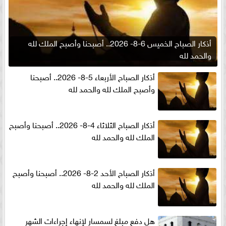
أذكار الصباح الخميس 6-8- 2026.. أصبحنا وأصبح الملك لله
والحمد لله
أذكار الصباح الأربعاء 5-8- 2026.. أصبحنا
وأصبح الملك لله والحمد لله
أذكار الصباح الثلاثاء 4-8- 2026.. أصبحنا وأصبح
الملك لله والحمد لله
أذكار الصباح الأحد 2-8- 2026.. أصبحنا وأصبح
الملك لله والحمد لله
هل دفع مبلغ لسمسار لإنهاء إجراءات الشهر