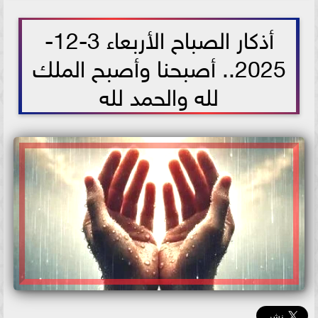
2025-12-03 09:54:51
أذكار الصباح الأربعاء 3-12-
2025.. أصبحنا وأصبح الملك
لله والحمد لله