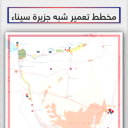
2025-11-12 12:33:30
مخطط تعمير شبه جزيرة سيناء