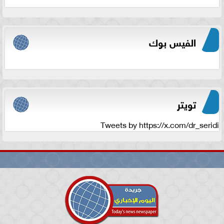
الفيس بوك
تويتر
Tweets by https://x.com/dr_seridi