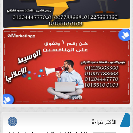
الأكثر قراءةً
مركز اوركيدا للنساء والتوليد يحصل على شهادة