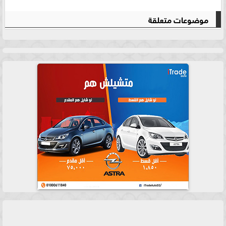
موضوعات متعلقة