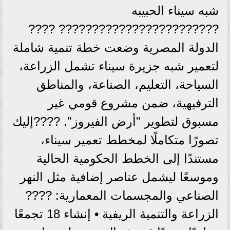
شبه سيناء الحبيبه
???????????????????????? ????
الدولة المصرية وضعت خطة تنمية شاملة
لتعمير شبه جزيرة سيناء تشمل الزراعة،
السياحة، التعليم، الصناعة، والمناطق
الترفيهية، ضمن مشروع قومي غير
مسبوق لتطوير "أرض الفيروز". ????إليك
تصورًا متكاملًا لمخطط تعمير سيناء،
مستندًا إلى الخطط الحكومية الحالية
وموسعًا ليشمل عناصر إضافية مثل النهر
الصناعي والمجسمات المعمارية: ????
الزراعة والتنمية الريفية • إنشاء 18 تجمعًا