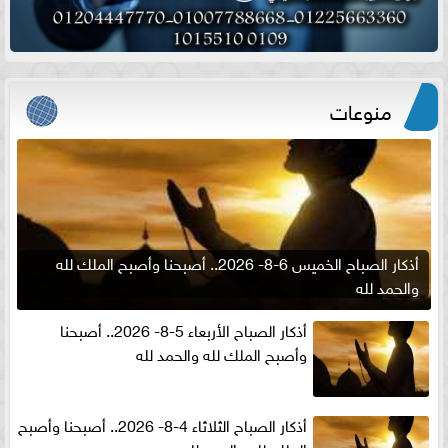
منوعات
أذكار الصباح الخميس 6-8- 2026.. أصبحنا وأصبح الملك لله
والحمد لله
أذكار الصباح الأربعاء 5-8- 2026.. أصبحنا
وأصبح الملك لله والحمد لله
أذكار الصباح الثلاثاء 4-8- 2026.. أصبحنا وأصبح