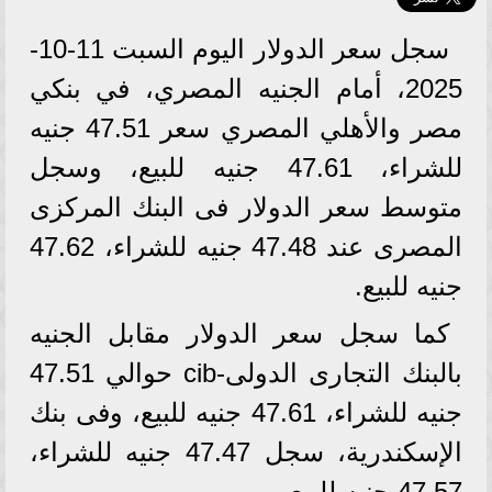
سجل سعر الدولار اليوم السبت 11-10-
2025، أمام الجنيه المصري، في بنكي
مصر والأهلي المصري سعر 47.51 جنيه
للشراء، 47.61 جنيه للبيع، وسجل
متوسط سعر الدولار فى البنك المركزى
المصرى عند 47.48 جنيه للشراء، 47.62
جنيه للبيع.
كما سجل سعر الدولار مقابل الجنيه
بالبنك التجارى الدولى-cib حوالي 47.51
جنيه للشراء، 47.61 جنيه للبيع، وفى بنك
الإسكندرية، سجل 47.47 جنيه للشراء،
47.57 جنيه للبيع.