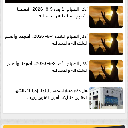
أذكار الصباح الأربعاء 5-8- 2026.. أصبحنا
وأصبح الملك لله والحمد لله
أذكار الصباح الثلاثاء 4-8- 2026.. أصبحنا وأصبح
الملك لله والحمد لله
أذكار الصباح الأحد 2-8- 2026.. أصبحنا وأصبح
الملك لله والحمد لله
هل دفع مبلغ لسمسار لإنهاء إجراءات الشهر
العقارى حلال؟.. أمين الفتوى يجيب