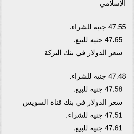
الإسلامي
47.55 جنيه للشراء.
47.65 جنيه للبيع.
سعر الدولار في بنك البركة
47.48 جنيه للشراء.
47.58 جنيه للبيع.
سعر الدولار في بنك قناة السويس
47.51 جنيه للشراء.
47.61 جنيه للبيع.