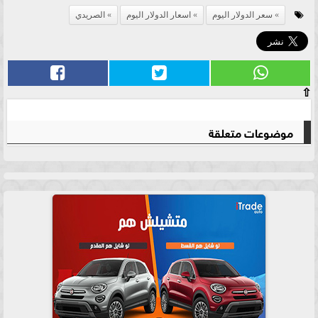
سعر الدولار اليوم
اسعار الدولار اليوم
الصريدي
⇧
موضوعات متعلقة