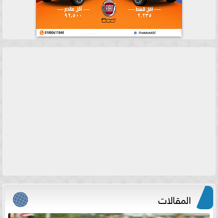
المقالات