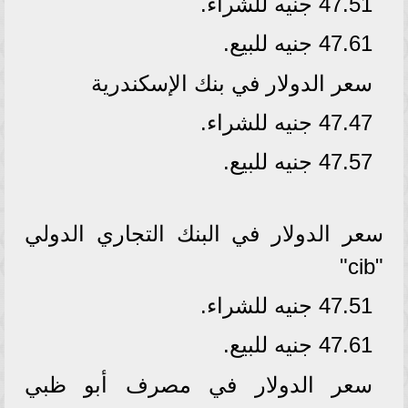
47.51 جنيه للشراء.
47.61 جنيه للبيع.
سعر الدولار في بنك الإسكندرية
47.47 جنيه للشراء.
47.57 جنيه للبيع.
سعر الدولار في البنك التجاري الدولي
"cib"
47.51 جنيه للشراء.
47.61 جنيه للبيع.
سعر الدولار في مصرف أبو ظبي