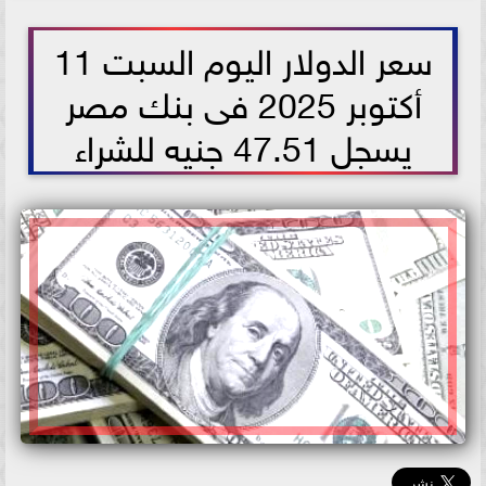
2025-10-11 11:14:13
سعر الدولار اليوم السبت 11
أكتوبر 2025 فى بنك مصر
يسجل 47.51 جنيه للشراء