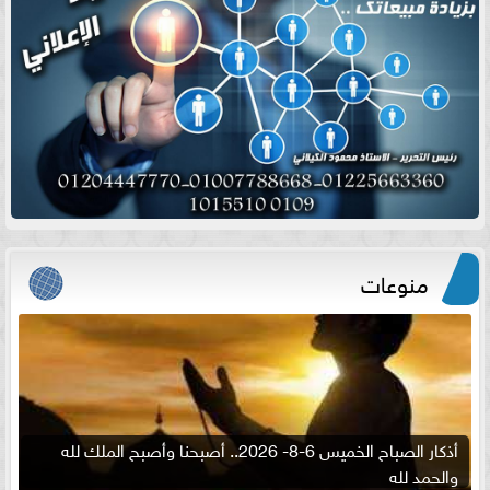
منوعات
أذكار الصباح الخميس 6-8- 2026.. أصبحنا وأصبح الملك لله
والحمد لله