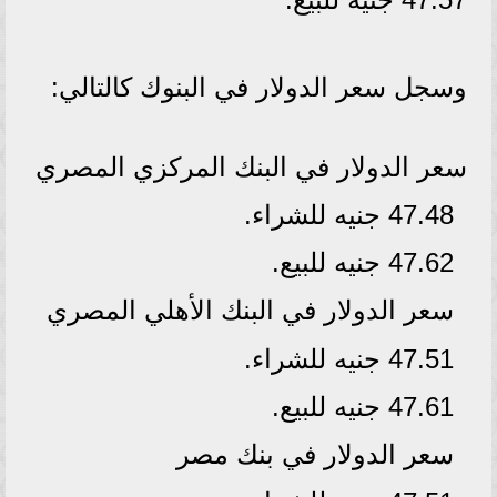
وسجل سعر الدولار في البنوك كالتالي:
سعر الدولار في البنك المركزي المصري
47.48 جنيه للشراء.
47.62 جنيه للبيع.
سعر الدولار في البنك الأهلي المصري
47.51 جنيه للشراء.
47.61 جنيه للبيع.
سعر الدولار في بنك مصر