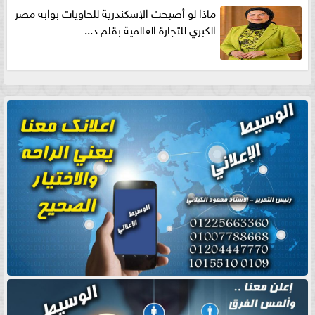
ماذا لو أصبحت الإسكندرية للحاويات بوابه مصر
الكبري للتجارة العالمية بقلم د...