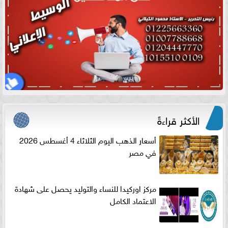
الأكثر قراءةً
أسعار الذهب اليوم الثلاثاء 4 أغسطس 2026
في مصر
مركز اوركيدا للنساء والتوليد يحصل على شهادة
الاعتماد الكامل