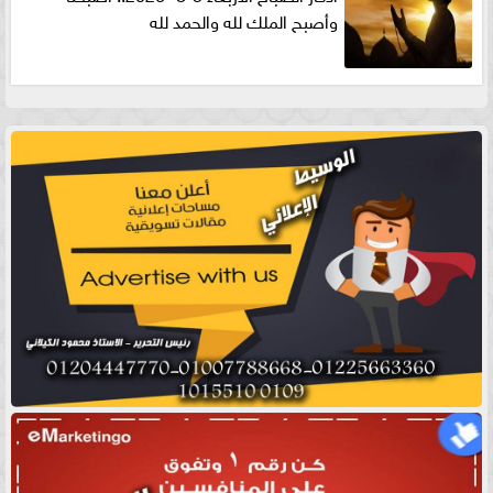
وأصبح الملك لله والحمد لله