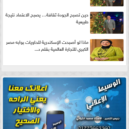
حين تصبح الجودة ثقافة… يصبح الاعتماد نتيجة
طبيعية
ماذا لو أصبحت الإسكندرية للحاويات بوابه مصر
الكبري للتجارة العالمية بقلم د...