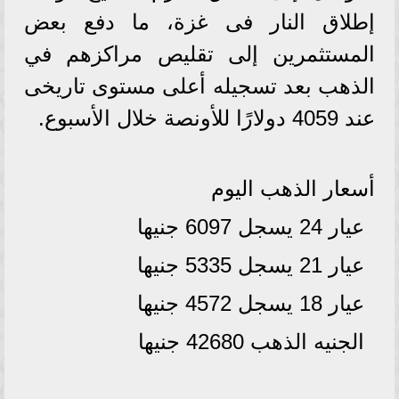
إطلاق النار فى غزة، ما دفع بعض
المستثمرين إلى تقليص مراكزهم في
الذهب بعد تسجيله أعلى مستوى تاريخى
عند 4059 دولارًا للأونصة خلال الأسبوع.
أسعار الذهب اليوم
عيار 24 يسجل 6097 جنيها
عيار 21 يسجل 5335 جنيها
عيار 18 يسجل 4572 جنيها
الجنيه الذهب 42680 جنيها