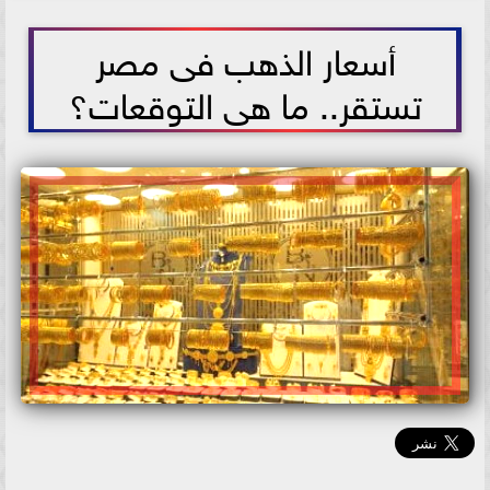
2025-10-11 11:05:28
أسعار الذهب فى مصر
تستقر.. ما هى التوقعات؟