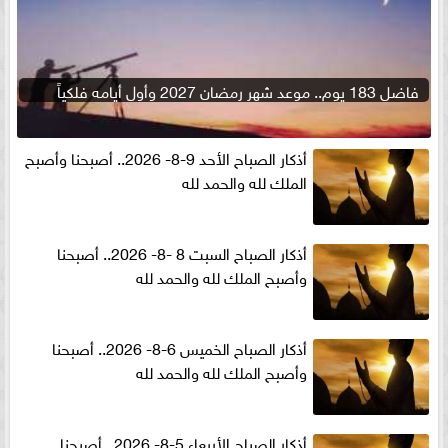
فاضل 183 يوم.. موعد شهر رمضان 2027 وأول أيامه فلكياً
أذكار الصباح الأحد 9-8- 2026.. أصبحنا وأصبح
الملك لله والحمد لله
أذكار الصباح السبت 8 -8- 2026.. أصبحنا
وأصبح الملك لله والحمد لله
أذكار الصباح الخميس 6-8- 2026.. أصبحنا
وأصبح الملك لله والحمد لله
أذكار الصباح الأربعاء 5-8- 2026.. أصبحنا