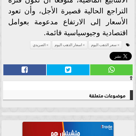
التراجع الحالية قصيرة الأجل، وأن تعود
الأسعار إلى الارتفاع مدعومة بعوامل
اقتصادية وجيوسياسية قائمة.
سعر الذهب اليوم
اسعار الذهب اليوم
الصريدي
⇧
موضوعات متعلقة