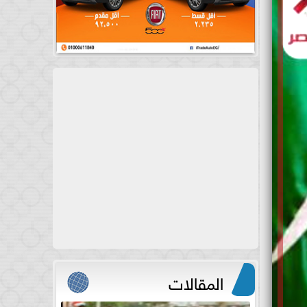
المقالات