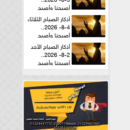
أصبحنا وأصبح
الملك لله والحمد لله
أذكار الصباح الثلاثاء
4-8- 2026..
أصبحنا وأصبح
الملك لله والحمد لله
أذكار الصباح الأحد
2-8- 2026..
أصبحنا وأصبح
الملك لله والحمد لله