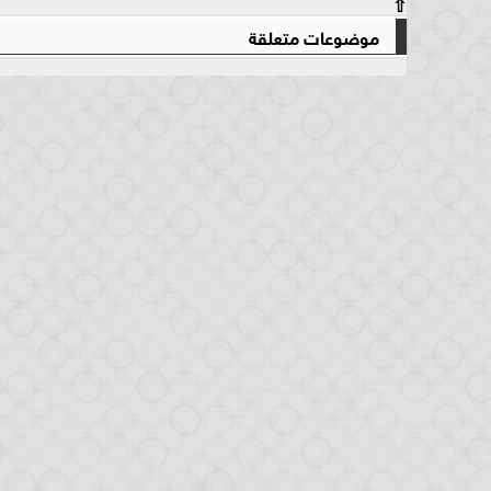
⇧
موضوعات متعلقة