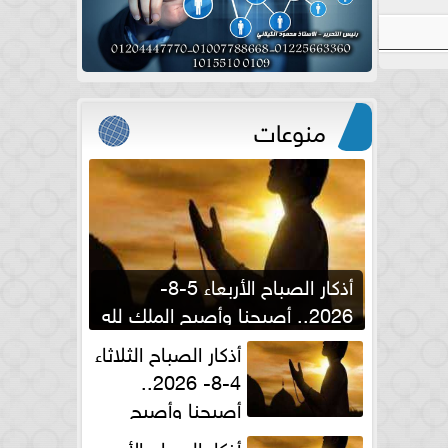
منوعات
أذكار الصباح الأربعاء 5-8-
2026.. أصبحنا وأصبح الملك لله
والحمد لله
أذكار الصباح الثلاثاء
4-8- 2026..
أصبحنا وأصبح
الملك لله والحمد لله
أذكار الصباح الأحد