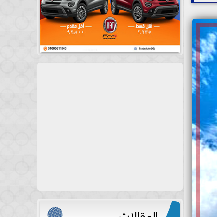
المقالات