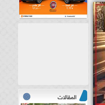
المقالات