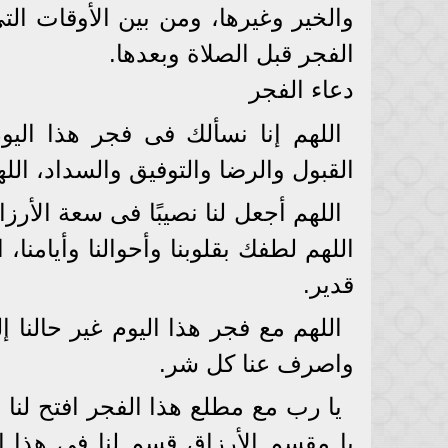
والخير وغيرها، ومن بين الأوقات الت
الفجر قبل الصلاة وبعدها.
دعاء الفجر
اللهم إنا نسألك فى فجر هذا اليو
القبول والرضا والتوفيق والسداد، اللهم
اللهم أجعل لنا نصيبًا فى سعة الأر
اللهم لطفك بقلوبنا وأحوالنا وأيامن
قدير.
اللهم مع فجر هذا اليوم غير حالنا 
واصرف عنا كل شر.
يا رب مع مطلع هذا الفجر افتح لنا ا
يا مقسم الأرزاق قسم لنا فى هذا ا