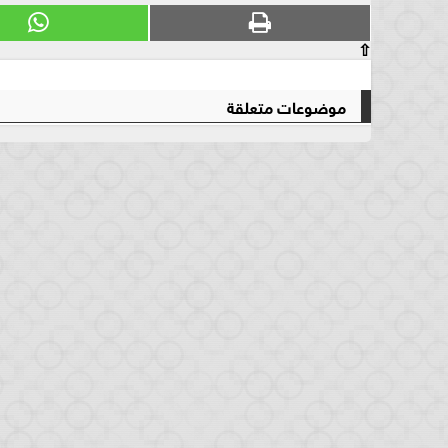
⇧
موضوعات متعلقة