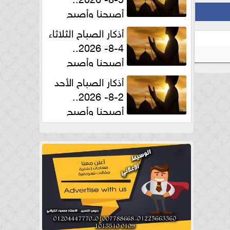
أصبحنا وأصبح
الملك لله والحمد لله
أذكار الصباح الثلاثاء
4-8- 2026..
أصبحنا وأصبح
الملك لله والحمد لله
أذكار الصباح الأحد
2-8- 2026..
أصبحنا وأصبح
الملك لله والحمد لله