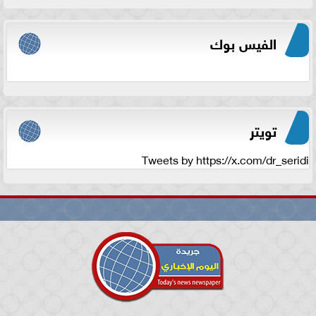
الفيس بوك
تويتر
Tweets by https://x.com/dr_seridi