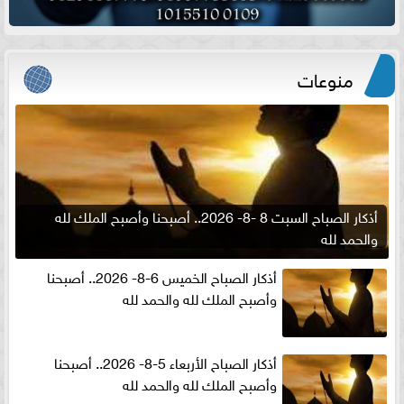
منوعات
أذكار الصباح السبت 8 -8- 2026.. أصبحنا وأصبح الملك لله
والحمد لله
أذكار الصباح الخميس 6-8- 2026.. أصبحنا
وأصبح الملك لله والحمد لله
أذكار الصباح الأربعاء 5-8- 2026.. أصبحنا
وأصبح الملك لله والحمد لله