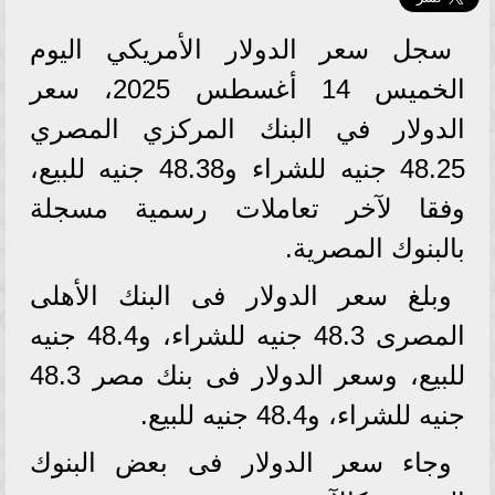
سجل سعر الدولار الأمريكي اليوم
الخميس 14 أغسطس 2025، سعر
الدولار في البنك المركزي المصري
48.25 جنيه للشراء و48.38 جنيه للبيع،
وفقا لآخر تعاملات رسمية مسجلة
بالبنوك المصرية.
وبلغ سعر الدولار فى البنك الأهلى
المصرى 48.3 جنيه للشراء، و48.4 جنيه
للبيع، وسعر الدولار فى بنك مصر 48.3
جنيه للشراء، و48.4 جنيه للبيع.
وجاء سعر الدولار فى بعض البنوك