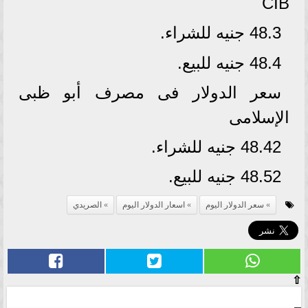
CIB
48.3 جنيه للشراء.
48.4 جنيه للبيع.
سعر الدولار فى مصرف أبو ظبى
الإسلامى
48.42 جنيه للشراء.
48.52 جنيه للبيع.
سعر الدولار اليوم
اسعار الدولار اليوم
الصريدي
⇧