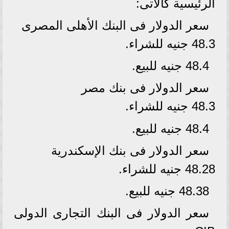
الرئيسية كالآتى:
سعر الدولار فى البنك الأهلى المصرى
48.3 جنيه للشراء.
48.4 جنيه للبيع.
سعر الدولار فى بنك مصر
48.3 جنيه للشراء.
48.4 جنيه للبيع.
سعر الدولار فى بنك الإسكندرية
48.28 جنيه للشراء.
48.38 جنيه للبيع.
سعر الدولار فى البنك التجارى الدولى