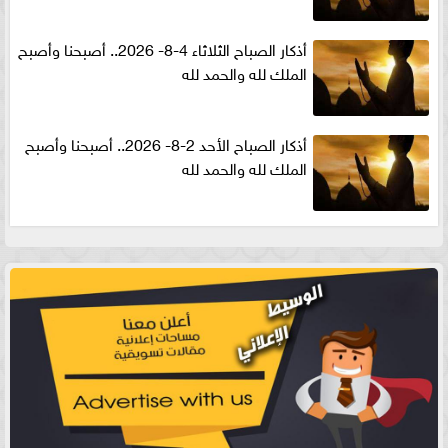
أذكار الصباح الثلاثاء 4-8- 2026.. أصبحنا وأصبح
الملك لله والحمد لله
أذكار الصباح الأحد 2-8- 2026.. أصبحنا وأصبح
الملك لله والحمد لله