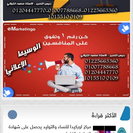
الأكثر قراءةً
مركز اوركيدا للنساء والتوليد يحصل على شهادة
الاعتماد الكامل