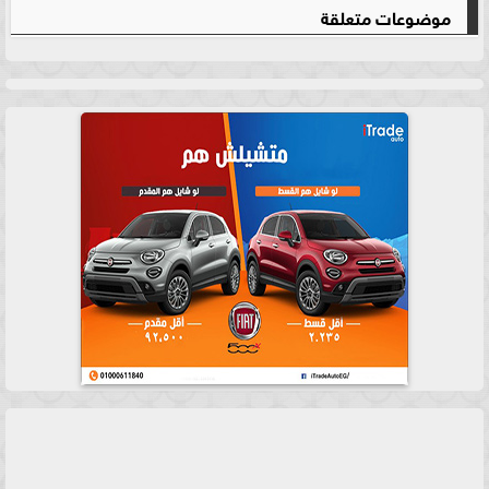
موضوعات متعلقة