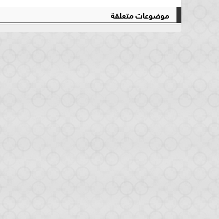
موضوعات متعلقة