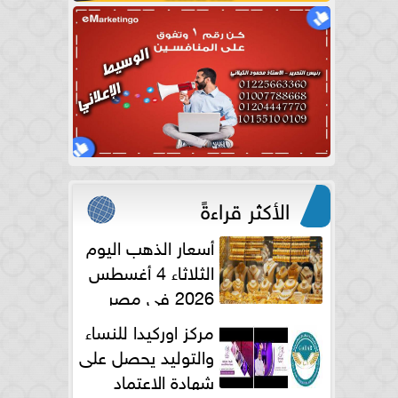
الأكثر قراءةً
أسعار الذهب اليوم
الثلاثاء 4 أغسطس
2026 في مصر
مركز اوركيدا للنساء
والتوليد يحصل على
شهادة الاعتماد