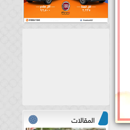
المقالات