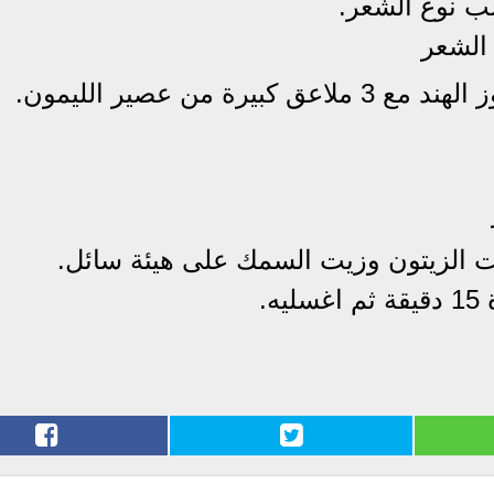
 الشعر
 الزيتون وزيت السمك على هيئة سائل.
.