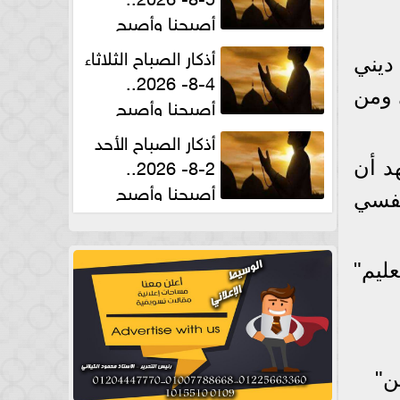
أصبحنا وأصبح
الملك لله والحمد لله
أذكار الصباح الثلاثاء
 ديني
4-8- 2026..
 ومن
أصبحنا وأصبح
الملك لله والحمد لله
أذكار الصباح الأحد
2-8- 2026..
د أن
أصبحنا وأصبح
نفسي
الملك لله والحمد لله
ليم"
ن"