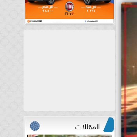
المقالات