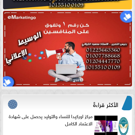
الأكثر قراءةً
مركز اوركيدا للنساء والتوليد يحصل على شهادة
الاعتماد الكامل