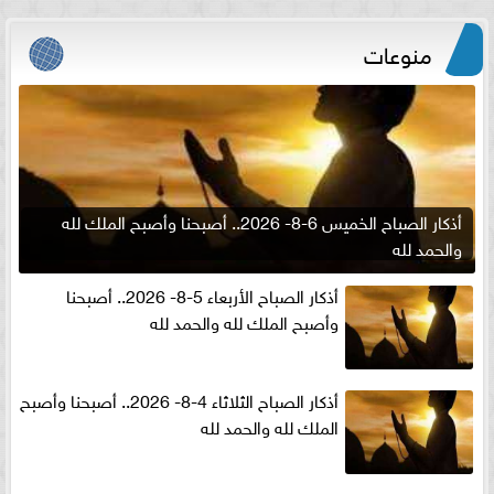
منوعات
أذكار الصباح الخميس 6-8- 2026.. أصبحنا وأصبح الملك لله
والحمد لله
أذكار الصباح الأربعاء 5-8- 2026.. أصبحنا
وأصبح الملك لله والحمد لله
أذكار الصباح الثلاثاء 4-8- 2026.. أصبحنا وأصبح
الملك لله والحمد لله