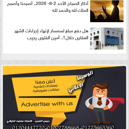
أذكار الصباح الأحد 2-8- 2026.. أصبحنا وأصبح
الملك لله والحمد لله
هل دفع مبلغ لسمسار لإنهاء إجراءات الشهر
العقارى حلال؟.. أمين الفتوى يجيب