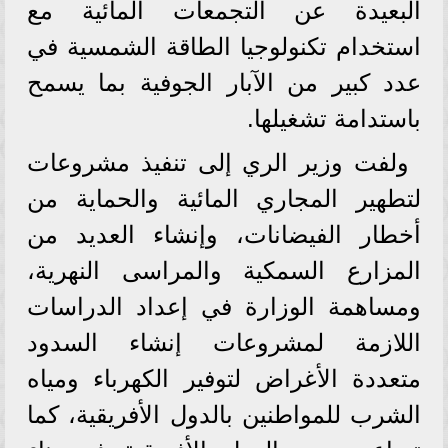
البعيدة عن التجمعات المائية مع
استخدام تكنولوجيا الطاقة الشمسية في
عدد كبير من الآبار الجوفية بما يسمح
باستدامة تشغيلها.
ولفت وزير الري إلى تنفيذ مشروعات
لتطهير المجاري المائية والحماية من
أخطار الفيضانات، وإنشاء العديد من
المزارع السمكية والمراسى النهرية،
ومساهمة الوزارة في إعداد الدراسات
اللازمة لمشروعات إنشاء السدود
متعددة الأغراض لتوفير الكهرباء ومياه
الشرب للمواطنين بالدول الأفريقية، كما