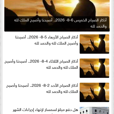
أذكار الصباح الخميس 6-8- 2026.. أصبحنا وأصبح الملك لله
والحمد لله
أذكار الصباح الأربعاء 5-8- 2026.. أصبحنا
وأصبح الملك لله والحمد لله
أذكار الصباح الثلاثاء 4-8- 2026.. أصبحنا وأصبح
الملك لله والحمد لله
أذكار الصباح الأحد 2-8- 2026.. أصبحنا وأصبح
الملك لله والحمد لله
هل دفع مبلغ لسمسار لإنهاء إجراءات الشهر