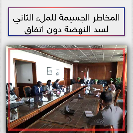
2021-06-11 16:28:29
المخاطر الجسيمة للملء الثاني
لسد النهضة دون اتفاق