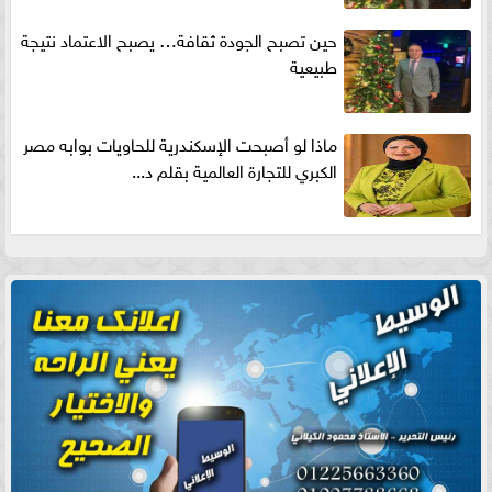
حين تصبح الجودة ثقافة… يصبح الاعتماد نتيجة
طبيعية
ماذا لو أصبحت الإسكندرية للحاويات بوابه مصر
الكبري للتجارة العالمية بقلم د...