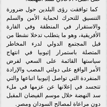
كما توافقت رؤى البلدين حول ضرورة
التنسيق للتحرك لحماية الأمن والسلم
والاستقرار في المنطقة وفي القارة
الأفريقية، وهو ما يتطلب تدخلا نشطا من
قبل المجتمع الدولي لدرء المخاطر
المتصلة باستمرار إثيوبيا في انتهاج
سياستها القائمة على السعي لفرض
الأمر الواقع على دولتي المصب والإرادة
المنفردة التي تواصل إثيوبيا اتباعها والتي
تتجسد في إعلانها عن عزمها في ملء
سد النهضة خلال موسم الفيضان المقبل
دون مراعاة لمصالح السودان ومصر.