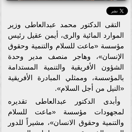
التقى الدكتور محمد عبدالعاطى وزير
الموارد المائية والرى، أيمن عقيل رئيس
مؤسسة «ماعت للسلام والتنمية وحقوق
الإنسان»، وهاجر منصف مدير وحدة
الشؤون الأفريقية والتنمية المستدامة
بالمؤسسة، وممثلي المبادرة الأفريقية
«النيل من أجل السلام».
وأبدى الدكتور عبدالعاطى تقديره
لمجهودات مؤسسة «ماعت للسلام
والتنمية وحقوق الانسان»، مشيراً للدور