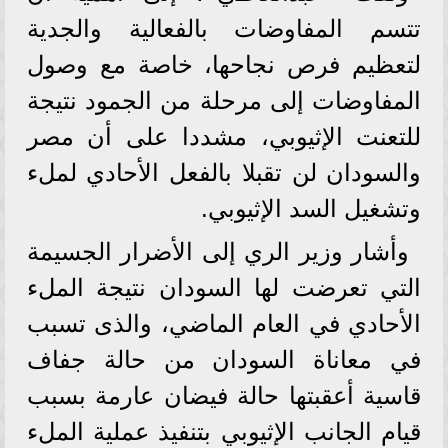
تتسم المفاوضات بالفعالية والجدية
لتعظيم فرص نجاحها، خاصة مع وصول
المفاوضات إلى مرحلة من الجمود نتيجة
للتعنت الإثيوبي، مشددا على أن مصر
والسودان لن تقبلا بالفعل الأحادي لملء
وتشغيل السد الإثيوبي.
وأشار وزير الري إلى الأضرار الجسيمة
التي تعرضت لها السودان نتيجة الملء
الأحادي في العام الماضي، والذى تسبب
في معاناة السودان من حالة جفاف
قاسية أعقبتها حالة فيضان عارمة بسبب
قيام الجانب الإثيوبي بتنفيذ عملية الملء