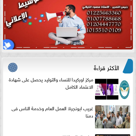
الأكثر قراءةً
مركز اوركيدا للنساء والتوليد يحصل على شهادة
الاعتماد الكامل
غريب ابونجرة: العمل العام وخدمة الناس فى
دمنا