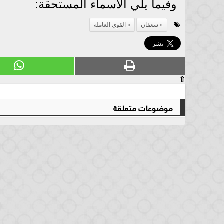
وفيما يلي الأسماء المستحقة:
سعفان
القوى العاملة
⇧
موضوعات متعلقة