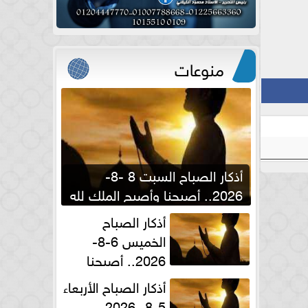
منوعات
أذكار الصباح السبت 8 -8-
2026.. أصبحنا وأصبح الملك لله
والحمد لله
أذكار الصباح
الخميس 6-8-
2026.. أصبحنا
وأصبح الملك لله والحمد لله
أذكار الصباح الأربعاء
5-8- 2026..