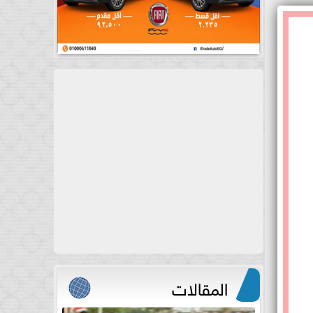
المقالات