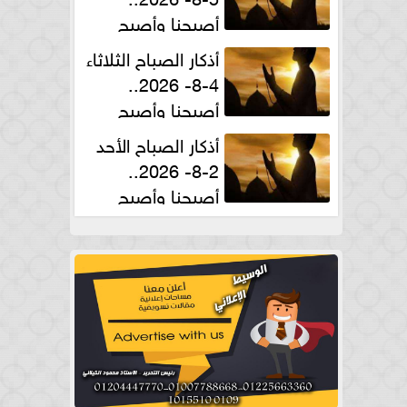
أصبحنا وأصبح
الملك لله والحمد لله
أذكار الصباح الثلاثاء
4-8- 2026..
أصبحنا وأصبح
الملك لله والحمد لله
أذكار الصباح الأحد
2-8- 2026..
أصبحنا وأصبح
الملك لله والحمد لله