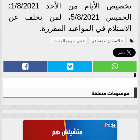
تخصيص الأيام من الأحد 1/8/2021:
الخميس 5/8/2021، لمن تخلف عن
الاستلام في المواعيد المقررة.
الاسكان الاجتماعي
بني سويف الجديدة
⇧
موضوعات متعلقة