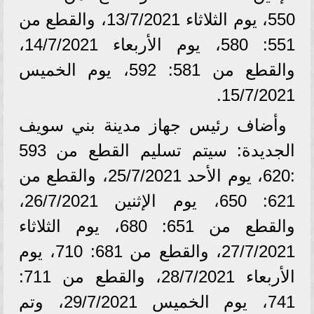
550، يوم الثلاثاء 13/7/2021، والقطع من
551: 580، يوم الأربعاء 14/7/2021،
والقطع من 581: 592، يوم الخميس
15/7/2021.
وأضاف رئيس جهاز مدينة بني سويف
الجديدة: سيتم تسليم القطع من 593
:620، يوم الأحد 25/7/2021، والقطع من
621: 650، يوم الإثنين 26/7/2021،
والقطع من 651: 680، يوم الثلاثاء
27/7/2021، والقطع من 681: 710، يوم
الأربعاء 28/7/2021، والقطع من 711:
741، يوم الخميس 29/7/2021، وتم