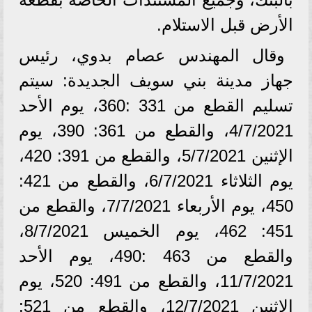
الأرض قبل الاستلام.
وقال المهندس عصام بدوي، رئيس
جهاز مدينة بني سويف الجديدة: سيتم
تسليم القطع من 331 :360، يوم الأحد
4/7/2021، والقطع من 361: 390، يوم
الإثنين 5/7/2021، والقطع من 391: 420،
يوم الثلاثاء 6/7/2021، والقطع من 421:
450، يوم الأربعاء 7/7/2021، والقطع من
451: 462، يوم الخميس 8/7/2021،
والقطع من 463 :490، يوم الأحد
11/7/2021، والقطع من 491: 520، يوم
الإثنين 12/7/2021، والقطع من 521: