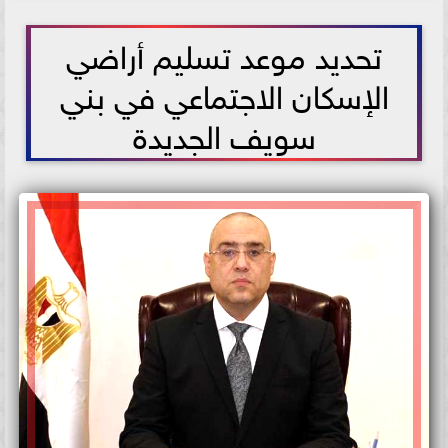
2021-05-23 12:58:45
تحديد موعد تسليم أراضي
الإسكان الاجتماعي في بني
سويف الجديدة