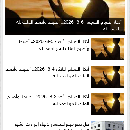
أذكار الصباح الخميس 6-8- 2026.. أصبحنا وأصبح الملك لله
والحمد لله
أذكار الصباح الأربعاء 5-8- 2026.. أصبحنا
وأصبح الملك لله والحمد لله
أذكار الصباح الثلاثاء 4-8- 2026.. أصبحنا وأصبح
الملك لله والحمد لله
أذكار الصباح الأحد 2-8- 2026.. أصبحنا وأصبح
الملك لله والحمد لله
هل دفع مبلغ لسمسار لإنهاء إجراءات الشهر