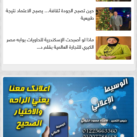
حين تصبح الجودة ثقافة… يصبح الاعتماد نتيجة
طبيعية
ماذا لو أصبحت الإسكندرية للحاويات بوابه مصر
الكبري للتجارة العالمية بقلم د...