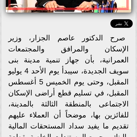
صرح الدكتور عاصم الجزار، وزير
الإسكان والمرافق والمجتمعات
العمرانية، بأن جهاز تنمية مدينة بنى
سويف الجديدة، سيبدأ يوم الأحد 4 يوليو
المقبل، وحتى يوم الخميس 5 أغسطس
المقبل، في تسليم قطع أراضى الإسكان
الاجتماعى بالمنطقة الثالثة بالمدينة،
للفائزين بها، موضحاً أن العملاء عليهم
تقديم ما يفيد سداد المستحقات المالية
بالبنك، وجميع المستندات الخاصة بقطعة