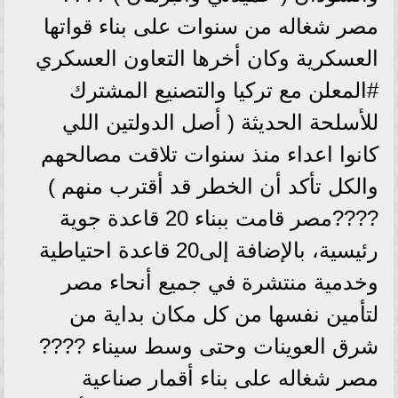
مصر شغاله من سنوات على بناء قواتها
العسكرية وكان أخرها التعاون العسكري
#المعلن مع تركيا والتصنيع المشترك
للأسلحة الحديثة ( أصل الدولتين اللي
كانوا اعداء منذ سنوات تلاقت مصالحهم
والكل تأكد أن الخطر قد أقترب منهم )
????مصر قامت ببناء 20 قاعدة جوية
رئيسية، بالإضافة إلى20 قاعدة احتياطية
وخدمية منتشرة في جميع أنحاء مصر
لتأمين نفسها من كل مكان بداية من
شرق العوينات وحتى وسط سيناء ????
مصر شغاله على بناء أقمار صناعية