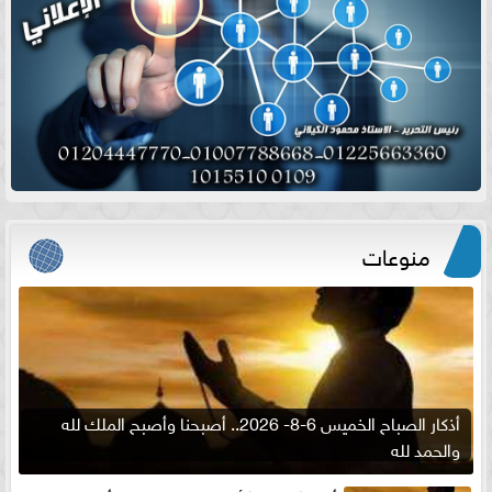
منوعات
أذكار الصباح الخميس 6-8- 2026.. أصبحنا وأصبح الملك لله
والحمد لله