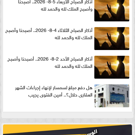
أذكار الصباح الأربعاء 5-8- 2026.. أصبحنا
وأصبح الملك لله والحمد لله
أذكار الصباح الثلاثاء 4-8- 2026.. أصبحنا وأصبح
الملك لله والحمد لله
أذكار الصباح الأحد 2-8- 2026.. أصبحنا وأصبح
الملك لله والحمد لله
هل دفع مبلغ لسمسار لإنهاء إجراءات الشهر
العقارى حلال؟.. أمين الفتوى يجيب