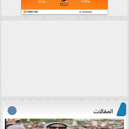
المقالات