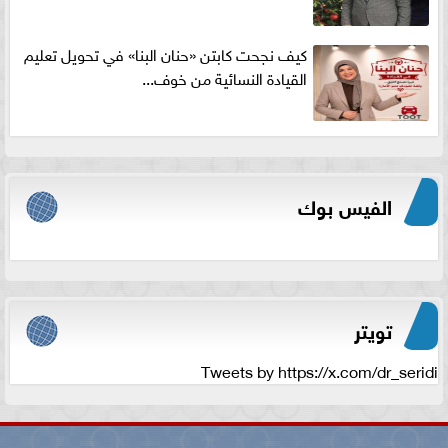
كيف نجحت كابتن «حنان البنا» في تحويل تعليم
القيادة النسائية من خوف...
الفيس بوك
تويتر
Tweets by https://x.com/dr_seridi