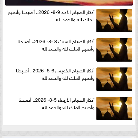
أذكار الصباح الأحد 9-8- 2026.. أصبحنا وأصبح
الملك لله والحمد لله
أذكار الصباح السبت 8 -8- 2026.. أصبحنا
وأصبح الملك لله والحمد لله
أذكار الصباح الخميس 6-8- 2026.. أصبحنا
وأصبح الملك لله والحمد لله
أذكار الصباح الأربعاء 5-8- 2026.. أصبحنا
وأصبح الملك لله والحمد لله