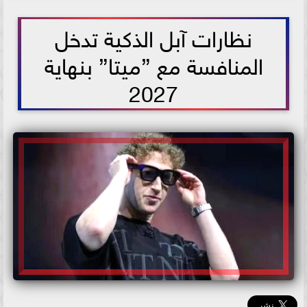
2026-06-30 07:58:29
نظارات آبل الذكية تدخل
المنافسة مع ”ميتا” بنهاية
2027