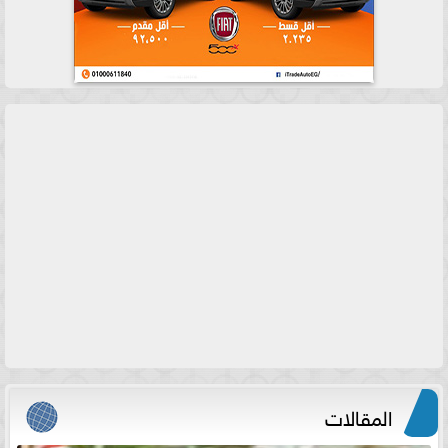
المقالات