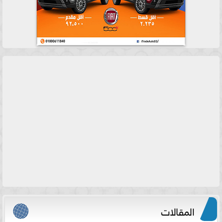
المقالات