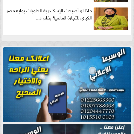
ماذا لو أصبحت الإسكندرية للحاويات بوابه مصر
الكبري للتجارة العالمية بقلم د...