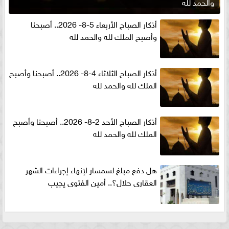
والحمد لله
أذكار الصباح الأربعاء 5-8- 2026.. أصبحنا
وأصبح الملك لله والحمد لله
أذكار الصباح الثلاثاء 4-8- 2026.. أصبحنا وأصبح
الملك لله والحمد لله
أذكار الصباح الأحد 2-8- 2026.. أصبحنا وأصبح
الملك لله والحمد لله
هل دفع مبلغ لسمسار لإنهاء إجراءات الشهر
العقارى حلال؟.. أمين الفتوى يجيب