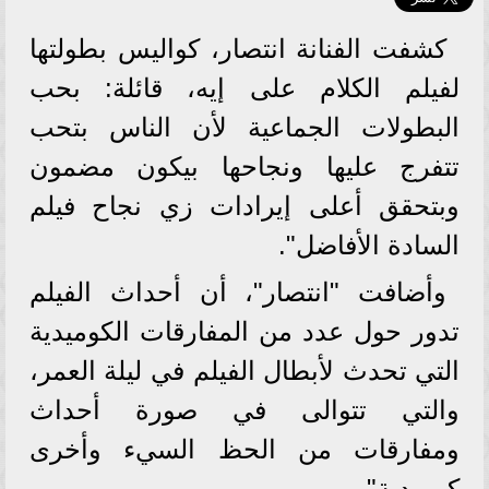
كشفت الفنانة انتصار، كواليس بطولتها
لفيلم الكلام على إيه، قائلة: بحب
البطولات الجماعية لأن الناس بتحب
تتفرج عليها ونجاحها بيكون مضمون
وبتحقق أعلى إيرادات زي نجاح فيلم
السادة الأفاضل".
وأضافت "انتصار"، أن أحداث الفيلم
تدور حول عدد من المفارقات الكوميدية
التي تحدث لأبطال الفيلم في ليلة العمر،
والتي تتوالى في صورة أحداث
ومفارقات من الحظ السيء وأخرى
كوميدية".