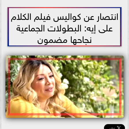
2026-05-14 10:49:50
انتصار عن كواليس فيلم الكلام
على إيه: البطولات الجماعية
نجاحها مضمون