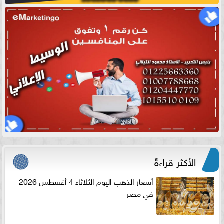
الأكثر قراءةً
أسعار الذهب اليوم الثلاثاء 4 أغسطس 2026
في مصر