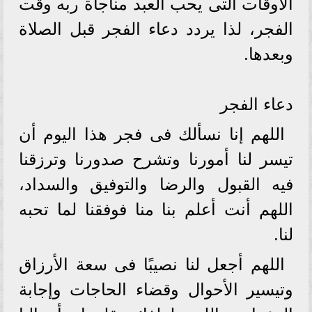
الأوقات التى يحب العبد مناجاة ربه وقت
الفجر، لذا يردد دعاء الفجر قبل الصلاة
وبعدها.
دعاء الفجر
اللهم إنا نسألك فى فجر هذا اليوم أن
تيسر لنا أمورنا وتشرح صدورنا وترزقنا
فيه القبول والرضا والتوفيق والسداد،
اللهم أنت أعلم بنا منا فوفقنا لما تحبه
لنا.
اللهم أجعل لنا نصيبًا فى سعة الأرزاق
وتيسير الأحوال وقضاء الحاجات وإجابة