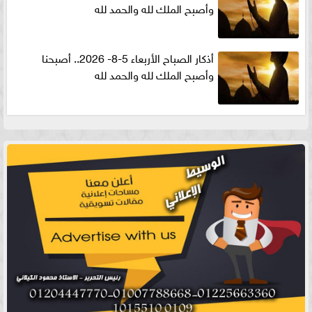
وأصبح الملك لله والحمد لله
أذكار الصباح الأربعاء 5-8- 2026.. أصبحنا
وأصبح الملك لله والحمد لله