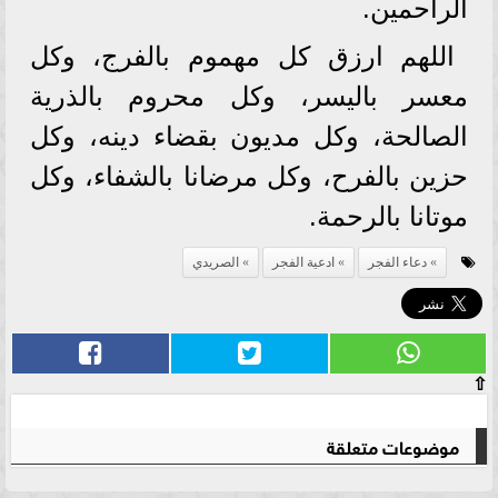
الراحمين.
اللهم ارزق كل مهموم بالفرج، وكل
معسر باليسر، وكل محروم بالذرية
الصالحة، وكل مديون بقضاء دينه، وكل
حزين بالفرح، وكل مرضانا بالشفاء، وكل
موتانا بالرحمة.
دعاء الفجر
ادعية الفجر
الصريدي
⇧
موضوعات متعلقة