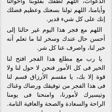
الدعوات، اللهم لطفك بقلوبنا وأحوالنا
وأيامنا، اللهم تولنا بسعتك وعظيم فضلك
إنك على كل شيء قدير.
اللهم مع فجر هذا اليوم غير حالنا إلى
أحسن حال عندك وسخر لنا ما تعلم أنه
خير لنا، واصرف عنا كل شر.
يا رب مع مطلع هذا الفجر افتح لنا
الخير فى كل الأمور فنحن لا حول لنا ولا
قوة إلا بك، يا مقسم الأرزاق قسم لنا
فى هذا الفجر من توفيقك ورضاك وغناك
وتيسيرك لأمورنا، وامنحنا فى يومنا
الراحة والسعادة والصحة والعافية التامة.