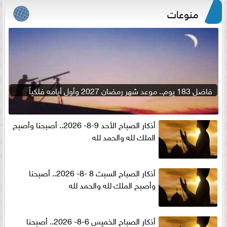
منوعات
فاضل 183 يوم.. موعد شهر رمضان 2027 وأول أيامه فلكياً
أذكار الصباح الأحد 9-8- 2026.. أصبحنا وأصبح
الملك لله والحمد لله
أذكار الصباح السبت 8 -8- 2026.. أصبحنا
وأصبح الملك لله والحمد لله
أذكار الصباح الخميس 6-8- 2026.. أصبحنا