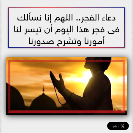
2026-05-13 10:52:52
دعاء الفجر.. اللهم إنا نسألك
فى فجر هذا اليوم أن تيسر لنا
أمورنا وتشرح صدورنا