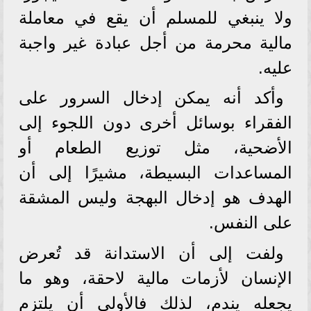
ولا ينبغي للمسلم أن يقع في معاملة
مالية محرمة من أجل عبادة غير واجبة
عليه.
وأكد أنه يمكن إدخال السرور على
الفقراء بوسائل أخرى دون اللجوء إلى
الأضحية، مثل توزيع الطعام أو
المساعدات البسيطة، مشيرًا إلى أن
الهدف هو إدخال البهجة وليس المشقة
على النفس.
ولفت إلى أن الاستدانة قد تُعرض
الإنسان لأزمات مالية لاحقة، وهو ما
يجعله يندم، لذلك فالأولى أن يلتزم