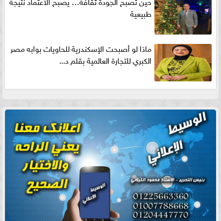
حين تصبح الجودة ثقافة… يصبح الاعتماد نتيجة
طبيعية
ماذا لو أصبحت الإسكندرية للحاويات بوابه مصر
الكبري للتجارة العالمية بقلم د...