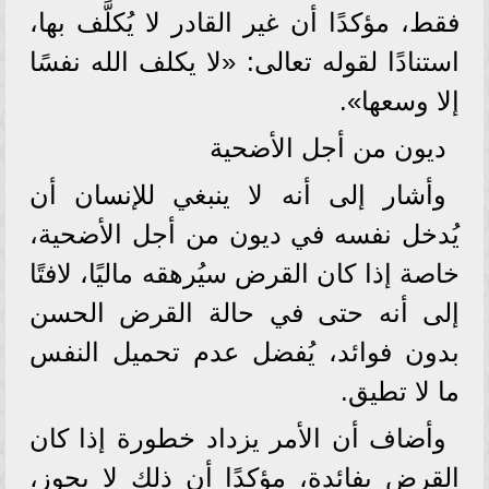
فقط، مؤكدًا أن غير القادر لا يُكلَّف بها،
استنادًا لقوله تعالى: «لا يكلف الله نفسًا
إلا وسعها».
ديون من أجل الأضحية
وأشار إلى أنه لا ينبغي للإنسان أن
يُدخل نفسه في ديون من أجل الأضحية،
خاصة إذا كان القرض سيُرهقه ماليًا، لافتًا
إلى أنه حتى في حالة القرض الحسن
بدون فوائد، يُفضل عدم تحميل النفس
ما لا تطيق.
وأضاف أن الأمر يزداد خطورة إذا كان
القرض بفائدة، مؤكدًا أن ذلك لا يجوز،