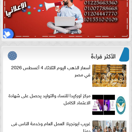
الأكثر قراءةً
أسعار الذهب اليوم الثلاثاء 4 أغسطس 2026
في مصر
مركز اوركيدا للنساء والتوليد يحصل على شهادة
الاعتماد الكامل
غريب ابونجرة: العمل العام وخدمة الناس فى
دمنا