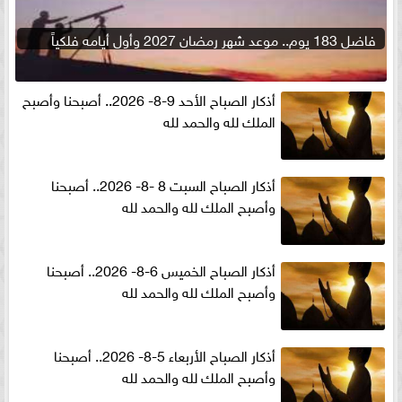
فاضل 183 يوم.. موعد شهر رمضان 2027 وأول أيامه فلكياً
أذكار الصباح الأحد 9-8- 2026.. أصبحنا وأصبح
الملك لله والحمد لله
أذكار الصباح السبت 8 -8- 2026.. أصبحنا
وأصبح الملك لله والحمد لله
أذكار الصباح الخميس 6-8- 2026.. أصبحنا
وأصبح الملك لله والحمد لله
أذكار الصباح الأربعاء 5-8- 2026.. أصبحنا
وأصبح الملك لله والحمد لله