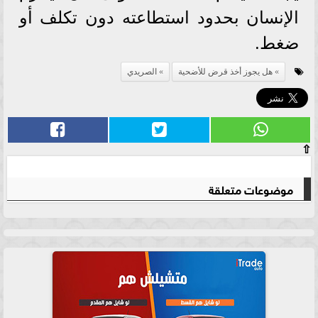
الإنسان بحدود استطاعته دون تكلف أو
ضغط.
هل يجوز أخذ قرض للأضحية
الصريدي
⇧
موضوعات متعلقة