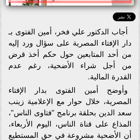
أجاب الدكتور علي فخر، أمين الفتوى بـ
دار الإفتاء المصرية على سؤال ورد إليه
من أحد المتابعين حول حكم أخذ قرض
من أجل شراء الأضحية، رغم عدم
القدرة المالية.
وأوضح أمين الفتوى بدار الإفتاء
المصرية، خلال حوار مع الإعلامية زينب
سعد الدين بحلقة برنامج "فتاوى الناس"،
المذاع على قناة الناس، اليوم الأربعاء،
أن الأضحية مشروعة في حق المستطيع