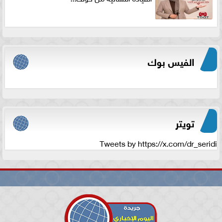
الفيس بوك
تويتر
Tweets by https://x.com/dr_seridi