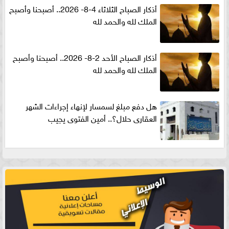
أذكار الصباح الثلاثاء 4-8- 2026.. أصبحنا وأصبح
الملك لله والحمد لله
أذكار الصباح الأحد 2-8- 2026.. أصبحنا وأصبح
الملك لله والحمد لله
هل دفع مبلغ لسمسار لإنهاء إجراءات الشهر
العقارى حلال؟.. أمين الفتوى يجيب