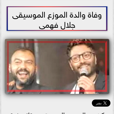
2026-05-10 09:37:53
وفاة والدة الموزع الموسيقى
جلال فهمى