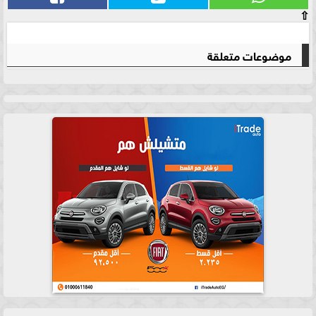
⇧
موضوعات متعلقة