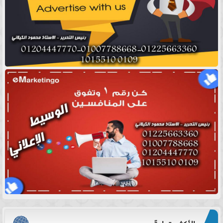
الأكثر قراءةً