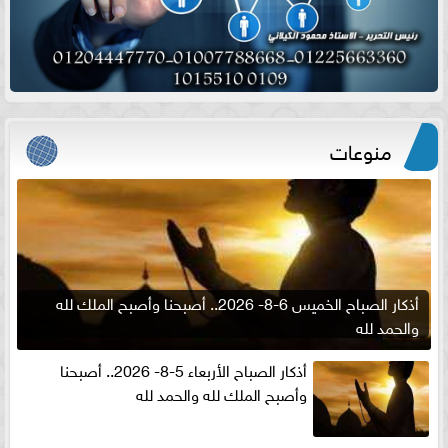
منوعات
أذكار الصباح الخميس 6-8- 2026.. أصبحنا وأصبح الملك لله
والحمد لله
أذكار الصباح الأربعاء 5-8- 2026.. أصبحنا
وأصبح الملك لله والحمد لله