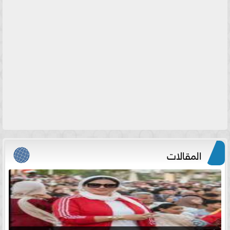
المقالات