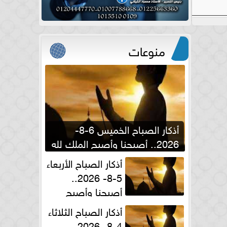
منوعات
أذكار الصباح الخميس 6-8-
2026.. أصبحنا وأصبح الملك لله
والحمد لله
أذكار الصباح الأربعاء
5-8- 2026..
أصبحنا وأصبح
الملك لله والحمد لله
أذكار الصباح الثلاثاء
4-8- 2026..