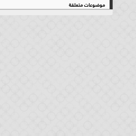
موضوعات متعلقة