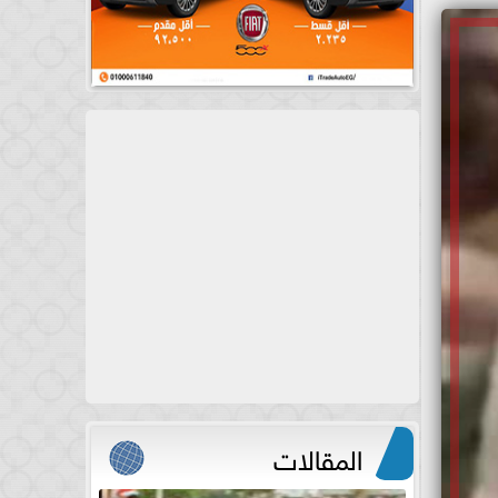
المقالات