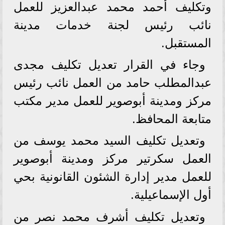
وتكليف أحمد محمد عبدالعزيز للعمل
نائب رئيس لجنة خدمات مدينة
المستقبل.
وجاء في القرار تعديل تكليف مجدى
عبدالمطلب حامد من العمل نائب رئيس
مركز ومدينة أبوصوير للعمل مدير مكتب
متابعة المحافظ.
وتعديل تكليف السيد محمد يوسف من
العمل سكرتير مركز ومدينة أبوصوير
للعمل مدير إدارة الشئون القانونية بحي
أول الإسماعيلية.
وتعديل تكليف أشرف محمد نصر من