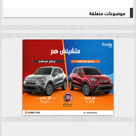
موضوعات متعلقة