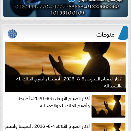
منوعات
أذكار الصباح الخميس 6-8- 2026.. أصبحنا وأصبح الملك لله
والحمد لله
أذكار الصباح الأربعاء 5-8- 2026.. أصبحنا
وأصبح الملك لله والحمد لله
أذكار الصباح الثلاثاء 4-8- 2026.. أصبحنا وأصبح