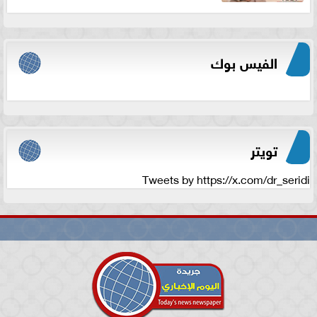
الفيس بوك
تويتر
Tweets by https://x.com/dr_seridi