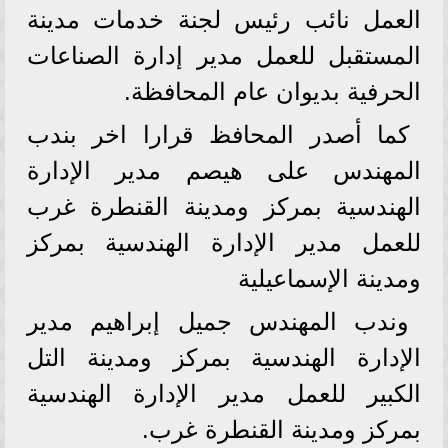
العمل نائب رئيس لجنة خدمات مدينة
المستقبل للعمل مدير إدارة الصناعات
الحرفية بديوان عام المحافظة.
كما أصدر المحافظ قرارا اخر بندب
المهندس على هيصم مدير الإدارة
الهندسية بمركز ومدينة القنطرة غرب
للعمل مدير الإدارة الهندسية بمركز
ومدينة الإسماعيلية
وندب المهندس جميل إبراهيم مدير
الإدارة الهندسية بمركز ومدينة التل
الكبير للعمل مدير الإدارة الهندسية
بمركز ومدينة القنطرة غرب.