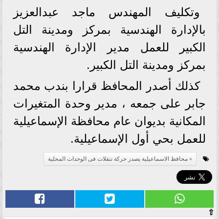
وتكليف المهندس ماجد عبدالعزيز
بالإدارة الهندسية بمركز ومدينة التل
الكبير للعمل مدير الإدارة الهندسية
بمركز ومدينة التل الكبير.
كذلك أصدر المحافظ قرارا بندب محمد
جابر على جمعه ، مدير وحدة المتغيرات
المكانية بديوان عام محافظة الإسماعيلية
للعمل بحي أول الإسماعيلية.
محافظ الاسماعيلية يصدر حركة تنقلات فى الوحدات المحلية
⇧