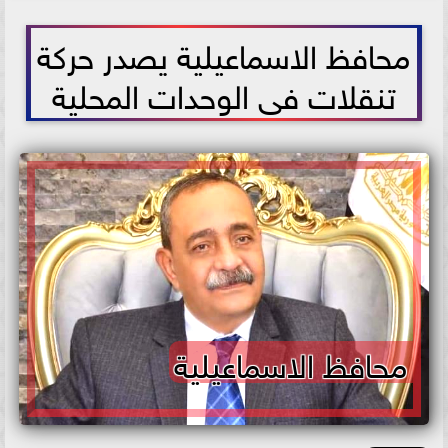
2021-07-14 00:23:32
محافظ الاسماعيلية يصدر حركة
تنقلات فى الوحدات المحلية
محافظ الاسماعيلية