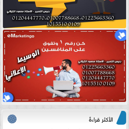
الأكثر قراءةً