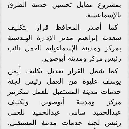
بمشروع مقابل تحسين خدمة الطرق
بالإسماعيلية.
كما أصدر المحافظ قرارا بتكليف
سعدية إبراهيم مدير الإدارة الهندسية
بمركز ومدينة الإسماعيلية للعمل نائب
رئيس مركز ومدينة أبوصوير.
كما شمل القرار تعديل تكليف أيمن
يوسف عليوة من العمل رئيس لجنة
خدمات مدينة المستقبل للعمل سكرتير
مركز ومدينة أبوصوير. وتكليف
عبدالحميد سامى عبدالحميد للعمل
رئيس لجنة خدمات مدينة المستقبل.