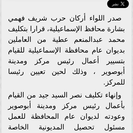
صدر اللواء أركان حرب شريف فهمي
بشارة محافظ الإسماعيلية، قرارا بتكليف
محمد عبدالمنعم عطية من العاملين
بديوان عام محافظة الإسماعيلية للقيام
بتسيير أعمال رئيس مركز ومدينة
أبوصوير ، وذلك لحين تعيين رئيسا
للمركز.
وإنهاء تكليف نصر السيد جيد من القيام
بأعمال رئيس مركز ومدينة أبوصوير
وعودته لديوان عام المحافظة للعمل
مسئول تحصيل المديونية الخاصة