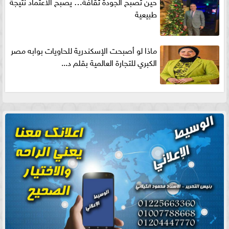
حين تصبح الجودة ثقافة… يصبح الاعتماد نتيجة
طبيعية
ماذا لو أصبحت الإسكندرية للحاويات بوابه مصر
الكبري للتجارة العالمية بقلم د...