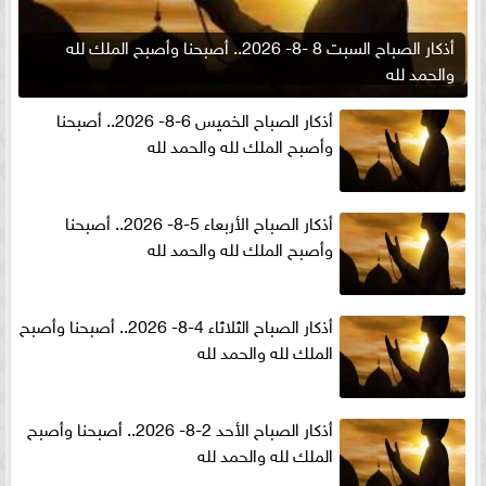
أذكار الصباح السبت 8 -8- 2026.. أصبحنا وأصبح الملك لله
والحمد لله
أذكار الصباح الخميس 6-8- 2026.. أصبحنا
وأصبح الملك لله والحمد لله
أذكار الصباح الأربعاء 5-8- 2026.. أصبحنا
وأصبح الملك لله والحمد لله
أذكار الصباح الثلاثاء 4-8- 2026.. أصبحنا وأصبح
الملك لله والحمد لله
أذكار الصباح الأحد 2-8- 2026.. أصبحنا وأصبح
الملك لله والحمد لله