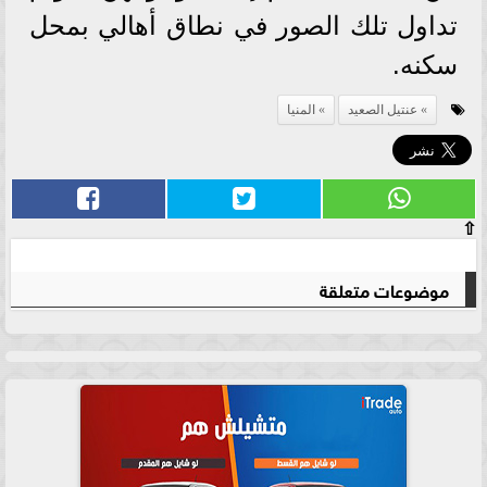
تداول تلك الصور في نطاق أهالي بمحل
سكنه.
عنتيل الصعيد
المنيا
⇧
موضوعات متعلقة