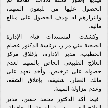
الحصول عليها من تليفون المتهم،
وابتزازهم له بهدف الحصول على مبالغ
مالية.
وكشفت المستندات قيام الإدارة
الصحية ببني مزار، برئاسة الدكتور عصام
الخطيب، مدير الإدارة، بإغلاق مركز
العلاج الطبيعي الخاص بالمتهم لعدم
حصوله على ترخيص، وأخذ تعهد على
مالك العقار، شقيقه، بإغلاق الشقة،
وعدم مزاولة المهنة.
فيما أكد الدكتور محمد حسن، مدير
العلاج الحر، بمديرية الصحة بالمحافظة،