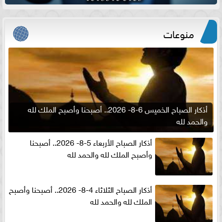
منوعات
أذكار الصباح الخميس 6-8- 2026.. أصبحنا وأصبح الملك لله
والحمد لله
أذكار الصباح الأربعاء 5-8- 2026.. أصبحنا
وأصبح الملك لله والحمد لله
أذكار الصباح الثلاثاء 4-8- 2026.. أصبحنا وأصبح
الملك لله والحمد لله