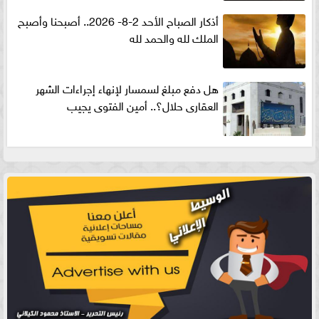
أذكار الصباح الأحد 2-8- 2026.. أصبحنا وأصبح
الملك لله والحمد لله
هل دفع مبلغ لسمسار لإنهاء إجراءات الشهر
العقارى حلال؟.. أمين الفتوى يجيب