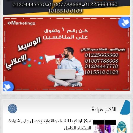
الأكثر قراءةً
مركز اوركيدا للنساء والتوليد يحصل على شهادة
الاعتماد الكامل