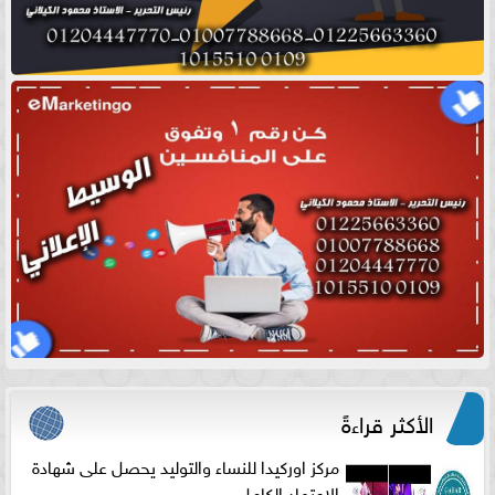
الأكثر قراءةً
مركز اوركيدا للنساء والتوليد يحصل على شهادة
الاعتماد الكامل