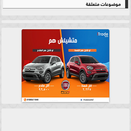
موضوعات متعلقة