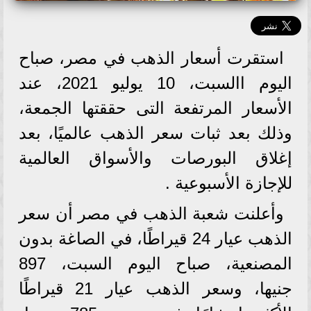
استقرت أسعار الذهب في مصر، صباح
اليوم االسبت، 10 يوليو 2021، عند
الأسعار المرتفعة التى حققتها الجمعة،
وذلك بعد ثبات سعر الذهب عالميًا، بعد
إغلاق البورصات والأسواق العالمية
للإجازة الأسبوعية .
وأعلنت شعبة الذهب في مصر أن سعر
الذهب عيار 24 قيراطًا، في الصاغة بدون
المصنعية، صباح اليوم السبت، 897
جنيها، وسعر الذهب عيار 21 قيراطًا