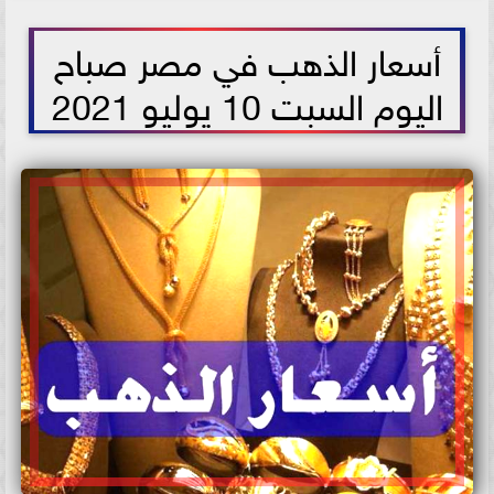
2021-07-10 14:14:17
أسعار الذهب في مصر صباح
اليوم السبت 10 يوليو 2021