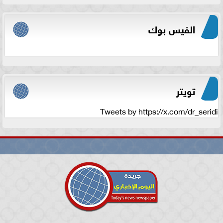
الفيس بوك
تويتر
Tweets by https://x.com/dr_seridi