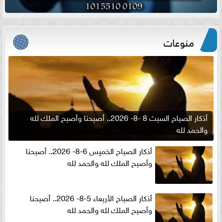
منوعات
أذكار الصباح السبت 8 -8- 2026.. أصبحنا وأصبح الملك لله
والحمد لله
أذكار الصباح الخميس 6-8- 2026.. أصبحنا
وأصبح الملك لله والحمد لله
أذكار الصباح الأربعاء 5-8- 2026.. أصبحنا
وأصبح الملك لله والحمد لله