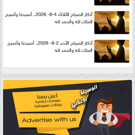
أذكار الصباح الثلاثاء 4-8- 2026.. أصبحنا وأصبح
الملك لله والحمد لله
أذكار الصباح الأحد 2-8- 2026.. أصبحنا وأصبح
الملك لله والحمد لله